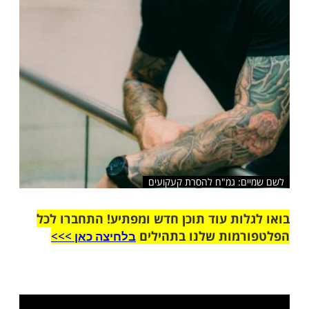
שלח לחבר
ם: גמ"ח להסרת קעקועים