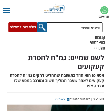
שלח שם לתפילה
מיים: גמ"ח להסרת
ים
וא חוזר בתשובה שהחליט להקים גמ"ח להסרת
לאחר שעבר תמליך חשוב ומורכב במסע שלו
ו