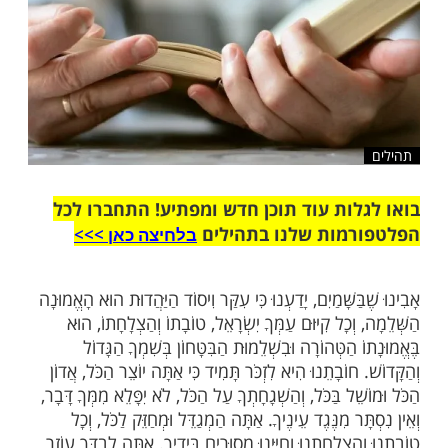
שלח לחבר
ות עוד תוכן חדש ומפתיע! התחברו לכל
מות שלנו בתהילים
בלחיצה כאן >>>​