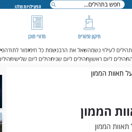
הפעילויות שלנו
תיקון נפטרים
מדורי תוכן
תהילים לעילוי נשמה
שאל את הרב
נשמת כל חי
מזמור לתודה
פי
תהילים ליום ראשון
תהילים ליום שני
תהילים ליום שלישי
תהילים
ל תאוות הממון
ות הממון
תאוות הממון