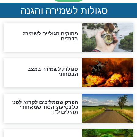
סגולה גדולה לבטול הגזרות
סגולה למתוק הדינים
כשממשמשים ובאים
לכל המאמרים
מיסטיקה וקבלה