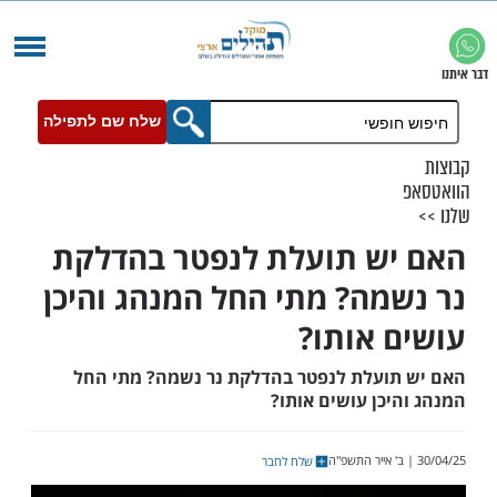
שלח שם לתפילה
ש תועלת לנפטר בהדלקת
מה? מתי החל המנהג והיכן
 אותו?
ועלת לנפטר בהדלקת נר נשמה? מתי החל