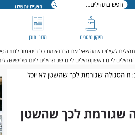
הפעילויות שלנו
תיקון נפטרים
מדורי תוכן
תהילים לעילוי נשמה
שאל את הרב
נשמת כל חי
מזמור לתודה
פי
תהילים ליום ראשון
תהילים ליום שני
תהילים ליום שלישי
תהילים
 זו הסגולה שגורמת לכך שהשטן לא יוכל
לה שגורמת לכך שהשטן