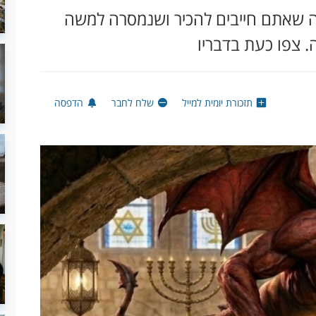
לה שאתם חייבים להכיר ושנמסרה למשה
. צפו כעת בדבריו
תזכורת יומית למייל
שלח לחבר
הדפסה