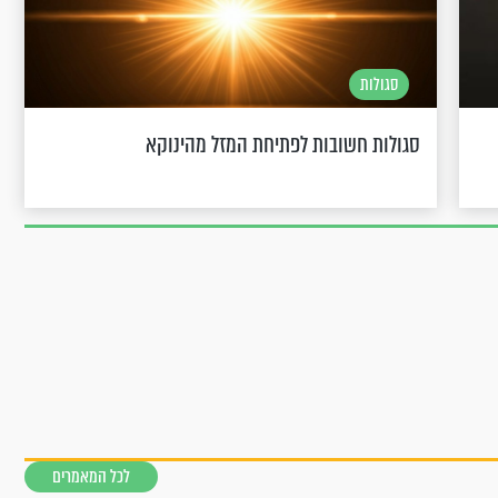
סגולות
סגולות חשובות לפתיחת המזל מהינוקא
לכל המאמרים