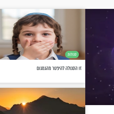
סגולות
זו הסגולה להיפטר מהגמגום