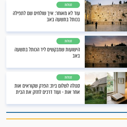
סגולות
עוד לא מאוחר: איך שולחים שם לתפילה
בכותל בתשעה באב
סגולות
הישועות שמבקשים ליד הכותל בתשעה
באב
סגולות
סגולה לשלום בית: הפרק שקוראים אות
אחר אות - ועוד דרכים לחזק את הבית