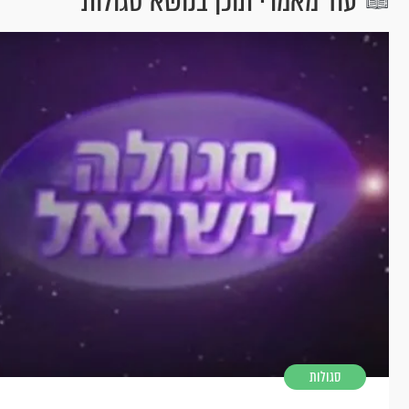
עוד מאמרי תוכן בנושא סגולות
סגולות