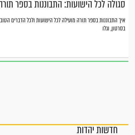
סגולה לכל הישועות: התבוננות בספר תורה
איך התבוננות בספר תורה מועילה לכל הישועות ולכל הדברים הטובי
בסרטון, וגלו
חדשות יהדות