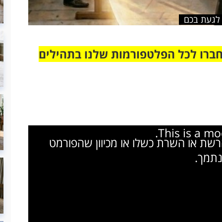
 לגעת בכם
חברו לכל הפלטפורמות שלנו בתהילים
This is a m
הרשת או השרת כשלו או מכיוון שהפורמט
נתמך.