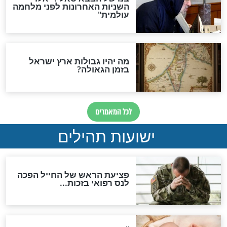
האם לאחר בוא המשיח יהיה
אפשר לחזור בתשובה?
לכל המאמרים
ות להמתקת הדינים וביטול