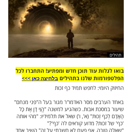
שלח לחבר
ות עוד תוכן חדש ומפתיע! התחברו לכל
מות שלנו בתהילים
בלחיצה כאן >>>​