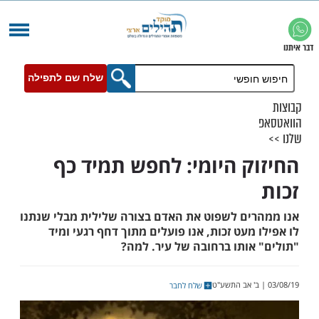
שלח שם לתפילה
ק היומי: לחפש תמיד כף
ים לשפוט את האדם בצורה שלילית מבלי שנתנו
מעט זכות, אנו פועלים מתוך דחף רגעי ומיד
אותו ברחובה של עיר. למה?