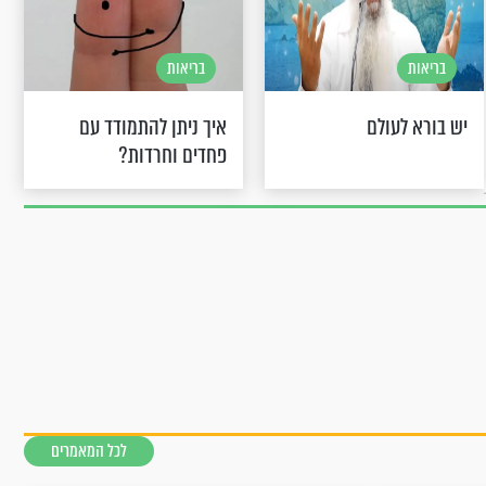
בריאות
בריאות
יש בורא לעולם
איך ניתן להתמודד עם
פחדים וחרדות?
לכל המאמרים