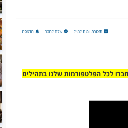
תזכורת יומית למייל
שלח לחבר
הדפסה
חברו לכל הפלטפורמות שלנו בתהילים