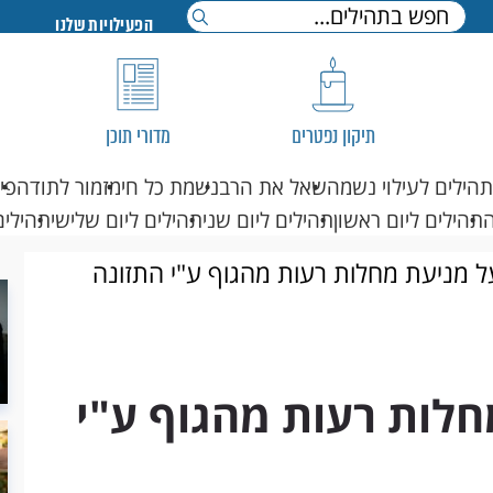
הפעילויות שלנו
תיקון נפטרים
מדורי תוכן
תהילים לעילוי נשמה
שאל את הרב
נשמת כל חי
מזמור לתודה
פי
תהילים ליום ראשון
תהילים ליום שני
תהילים ליום שלישי
תהילים
ל מניעת מחלות רעות מהגוף ע"י התזונה
חלות רעות מהגוף ע"י