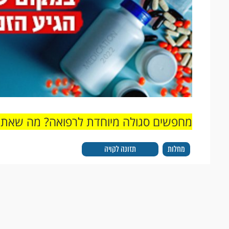
מחפשים סגולה מיוחדת לרפואה? מה שאתם
מחלות
תזונה לקויה