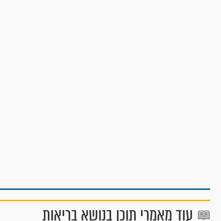
עוד מאמרי תוכן בנושא בריאות