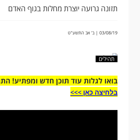
תזונה גרועה יוצרת מחלות בגוף האדם
03/08/19 | ב' אב התשע"ט
תהילים
בואו לגלות עוד תוכן חדש ומפתיע! הת
בלחיצה כאן >>>​