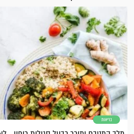
בריאות