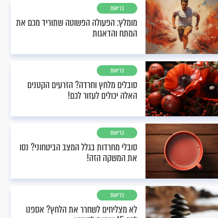
בריאות
מומלץ: הפעולה הפשוטה שתוריד מכם את
המתח והדאגות
בריאות
סובלים מלחץ וחרדה? הזרעים הקטנים
האלה יכולים לעזור לכם!
בריאות
סובלי מחרדות בגלל המצב הביטחוני? נסו
את המשקה הזה!
בריאות
לא מצליחים לשחרר את הלחץ? אספנו