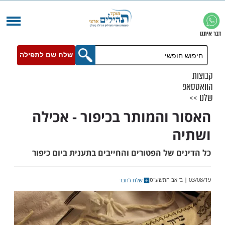
שלח שם לתפילה
 והמותר בכיפור - אכילה
ה
 של הפטורים והחייבים בתענית ביום כיפור