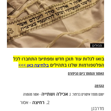
שלח לחבר
ות עוד תוכן חדש ומפתיע! התחברו לכל
מות שלנו בתהילים
בלחיצה כאן >>>​