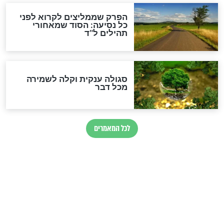
סגולה גדולה לבטול הגזרות
סגולה למתוק הדינים
כשממשמשים ובאים
לכל המאמרים
מיסטיקה וקבלה