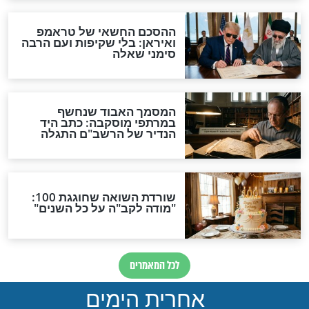
יום כיפור
ירה לפני אכילת
תפילה לאמירה ביום
פסקת שלפני צום
הכיפורים הקדוש
יום כיפור