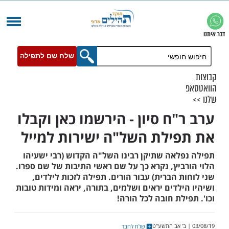
שלח שם לתפילה
"ח סיון - הירשמו כאן וקבלו
ילת השל"ה ישירות למייל
לאה שתיקן רבינו השל"ה הקדוש (רבי ישעיהו
ביץ, נקרא כך על שם ראשי התיבות של שם ספרו.
 הברית) עבור הורים. תפילה לזכות לילדים,