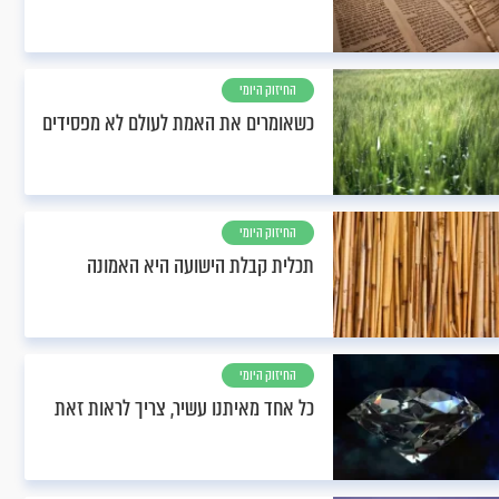
החיזוק היומי
כשאומרים את האמת לעולם לא מפסידים
החיזוק היומי
תכלית קבלת הישועה היא האמונה
החיזוק היומי
כל אחד מאיתנו עשיר, צריך לראות זאת