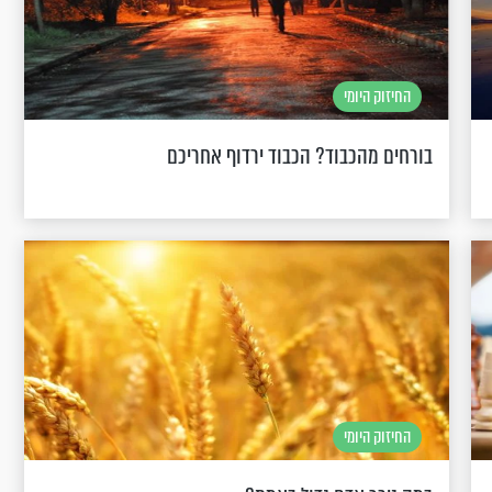
החיזוק היומי
בורחים מהכבוד? הכבוד ירדוף אחריכם
החיזוק היומי