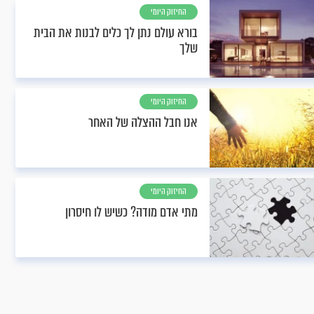
החיזוק היומי
בורא עולם נתן לך כלים לבנות את הבית
שלך
החיזוק היומי
אנו חבל ההצלה של האחר
החיזוק היומי
מתי אדם מודה? כשיש לו חיסרון