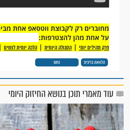
על אחת מהן להצטרפות:
|
|
|
פרק תהילים יומי
הסגולה היומית
הלכה יומית לנשים
הלוואה בריבית
נחש
עוד מאמרי תוכן בנושא החיזוק היומי