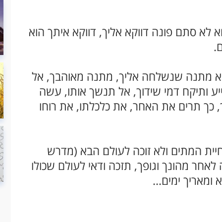
 לא סתם פונה דווקא אליך, דווקא איתך הוא
.
וא מתנה שנשלחה אליך, מתנה מאוהבך, אל
ע ותיקח דמי שידוך, אל תנשך אותו, עשה
, כך תרים את האחר, את כלכלתו, את רוחו
יית המתים ולא זוכה לעולם הבא (מדרש
 לאחר מהונך וגופך, תזכה ודאי לעולם שכולו
ומאריך ימים...