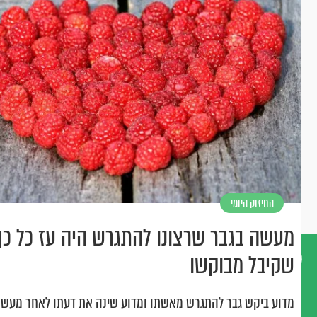
החיזוק היומי
מעשה בגבר שרצונו להתגרש היה עז כל כך
שקיבל מבוקשו
דברו
מדוע ביקש גבר להתגרש מאשתו ומדוע שינה את דעתו לאחר מעש
איתנו