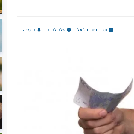
תזכורת יומית למייל
שלח לחבר
הדפסה