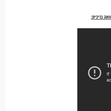
ואה בריבית: