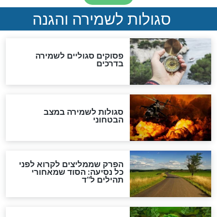
סגולה גדולה לבטול הגזרות
סגולה למתוק הדינים
כשממשמשים ובאים
לכל המאמרים
מיסטיקה וקבלה