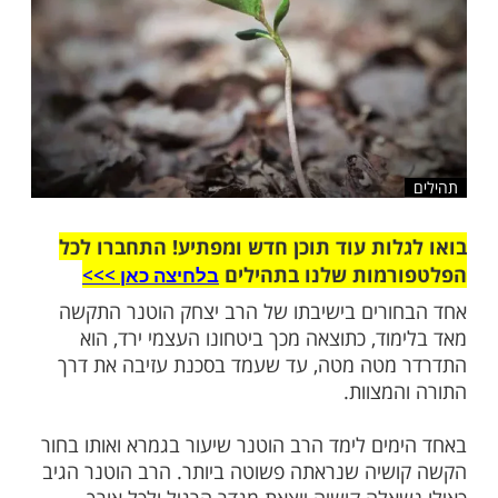
ות עוד תוכן חדש ומפתיע! התחברו לכל
מות שלנו בתהילים
בלחיצה כאן >>>​