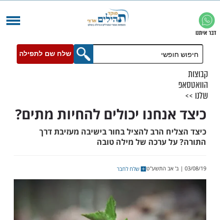
שלח שם לתפילה
אנחנו יכולים להחיות מתים?
יח הרב להציל בחור בישיבה מעזיבת דרך
ל ערכה של מילה טובה
שלח לחבר