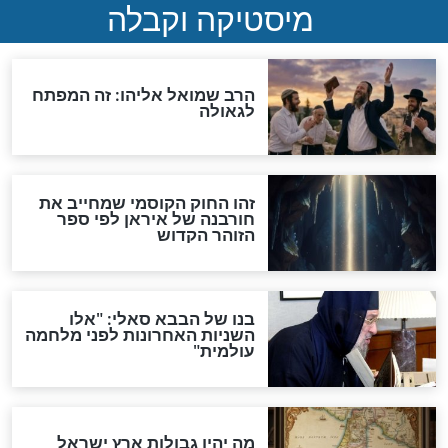
האם אפשר לחשב את הקץ?
מה יהיה בימות המשיח?
"לפני הגאולה תהיה אפיקורסות
והכחשה גדולה מאוד של
האמונה"