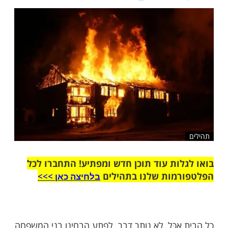
מנת לאמוד את הנזק שנגרם, לא האמינו למראה
שלח לחבר