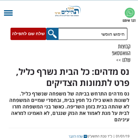
שלח שם לתפילה
הים: כל הבית נשרף כליל,
תמונות הצדיקים
 התרחש בביתה של משפחה שנשרף כליל.
אש כילו כל חפץ בבית, ובחסדי שמיים המשפחה
בבית בזמן השריפה. כאשר בני המשפחה חזרו