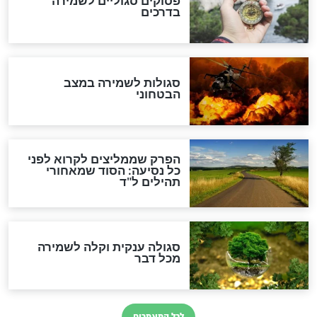
סגולה גדולה לבטול הגזרות
סגולה למתוק הדינים
כשממשמשים ובאים
לכל המאמרים
מיסטיקה וקבלה