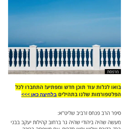
שלח לחבר