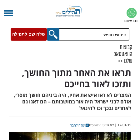
שלח שם לתפילה
את האחר מתוך החושך,
 לאור בחייכם
 ראו איש את אחיו, היה ביניהם חושך מוסרי,
י ישראל היה אור במושבותם – הם דאגו גם
כך זכו להיגאל