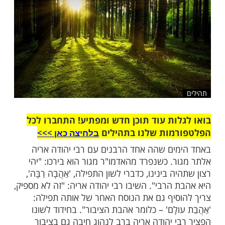
שלח לחבר
ות עוד תוכן חדש ומפתיע! התחברו לכל
מות שלנו בתהילים
בלחיצה כאן >>>​