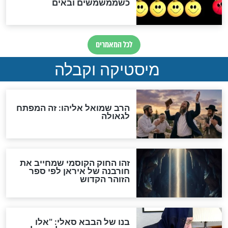
האם אפשר לחשב את הקץ?
מה יהיה בימות המשיח?
"לפני הגאולה תהיה אפיקורסות
והכחשה גדולה מאוד של
האמונה"
האם לאחר בוא המשיח יהיה
אפשר לחזור בתשובה?