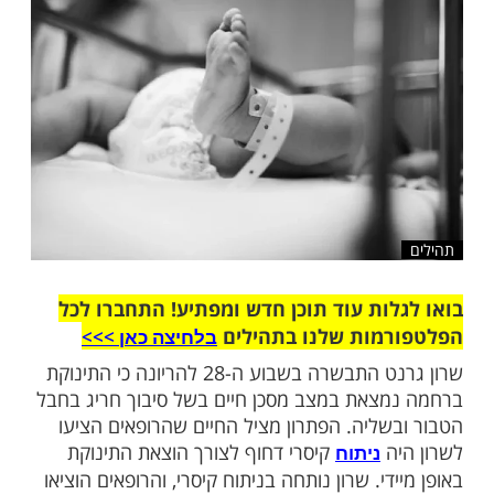
שלח לחבר