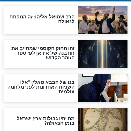
אחרית הימים
האם אפשר לחשב את הקץ?
מה יהיה בימות המשיח?
"לפני הגאולה תהיה אפיקורסות
והכחשה גדולה מאוד של