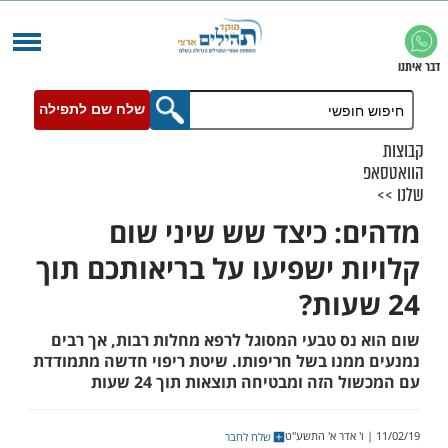
שלח שם לתפילה
: כיצד שש שיני שום
ת ישפיעו על בריאותכם תוך
נס טבעי המסוגל לרפא מחלות רבות, אך רבים