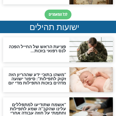
האמונה"
האם לאחר בוא המשיח יהיה
אפשר לחזור בתשובה?
לכל המאמרים
ות להמתקת הדינים וביטול