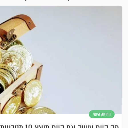
החיזוק היומי