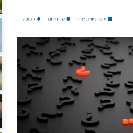
תזכורת יומית למייל
שלח לחבר
הדפסה