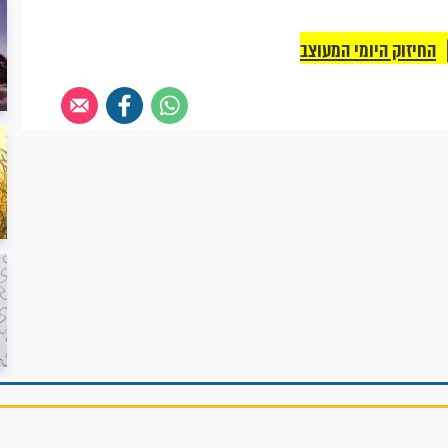
החיזוק היומי המעוצב