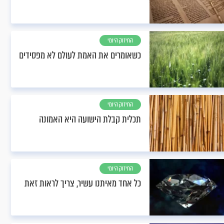
החיזוק היומי
כשאומרים את האמת לעולם לא מפסידים
החיזוק היומי
תכלית קבלת הישועה היא האמונה
החיזוק היומי
כל אחד מאיתנו עשיר, צריך לראות זאת