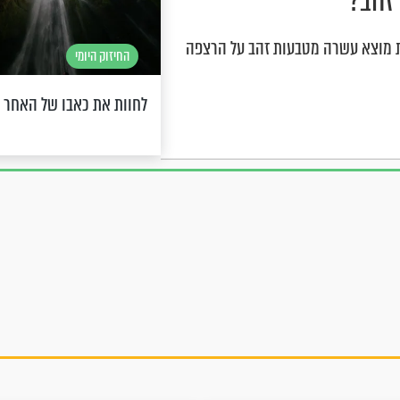
ית מוצא עשרה מטבעות זהב על הרצפה
החיזוק היומי
לחוות את כאבו של האחר