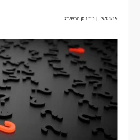
29/04/19 | כ"ד ניסן התשע"ט