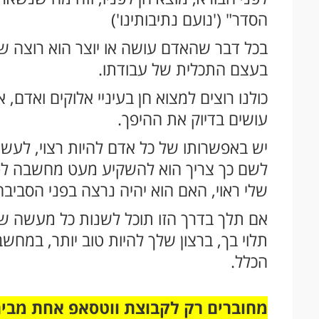
הסדר" ('נועם נתיבותינו')
בכל דבר שהאדם עושה או יוצר הוא רוצה שהדב
בעצם התכלית של עבודתו.
כולנו רוצים למצוא חן בעיניי אלוקים ואדם, 
עושים בדיוק את ההיפך.
יש באפשרותו של כל אדם להיות רצוי, לעשות
לשם כך צריך הוא להשקיע מעט מחשבה לפ
שלי ראוי, האם הוא יהיה נרצה בפני הסביבה
אם תלך בדרך הזו תוכל לשנות כל מעשה שלך,
תלוי בך, ברצון שלך להיות טוב יותר, במחשב
הכלל.