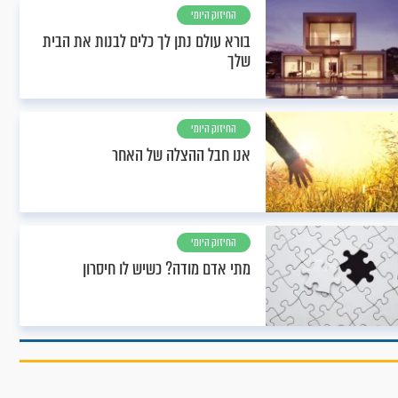
החיזוק היומי
בורא עולם נתן לך כלים לבנות את הבית
שלך
החיזוק היומי
אנו חבל ההצלה של האחר
החיזוק היומי
מתי אדם מודה? כשיש לו חיסרון