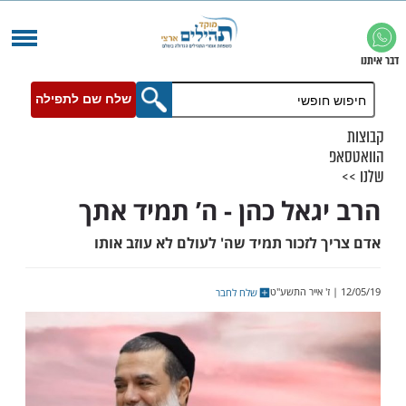
שלח שם לתפילה
גאל כהן - ה’ תמיד אתך
לזכור תמיד שה' לעולם לא עוזב אותו
שלח לחבר