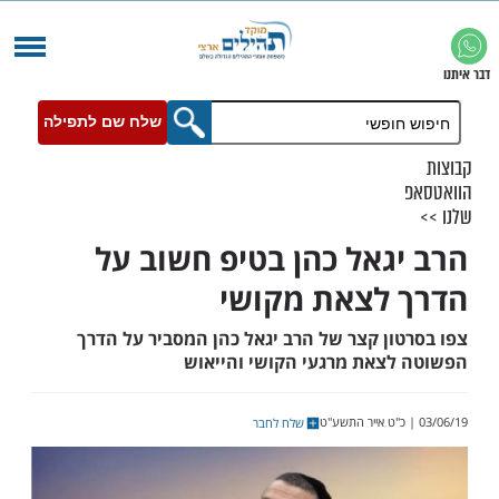
שלח שם לתפילה
גאל כהן בטיפ חשוב על
לצאת מקושי
ון קצר של הרב יגאל כהן המסביר על הדרך
צאת מרגעי הקושי והייאוש