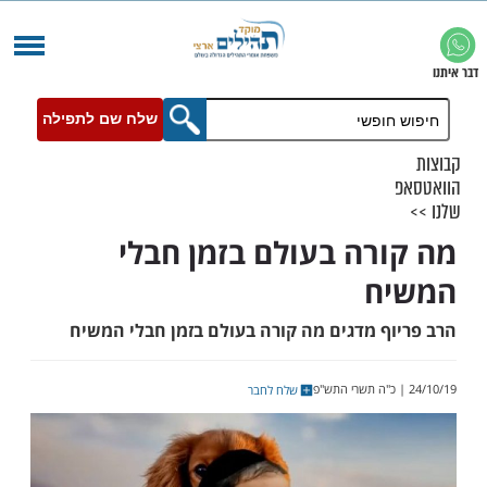
שלח שם לתפילה
רה בעולם בזמן חבלי
ח
ף מדגים מה קורה בעולם בזמן חבלי המשיח