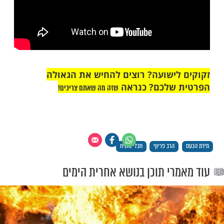
לישועה? רוצים להחיש את הגאולה
שלכם? כנראה
שזה מה שאתם צריכים!