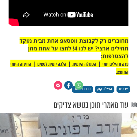
 רק לקבוצת ווטסאפ אחת מבית מוקד
תהילים ארצי? יש לנו 4! לחצו על אחת מהן