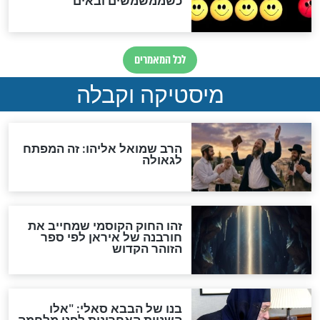
מה יהיה בימות המשיח?
"לפני הגאולה תהיה אפיקורסות
והכחשה גדולה מאוד של
האמונה"
האם לאחר בוא המשיח יהיה
אפשר לחזור בתשובה?
לכל המאמרים