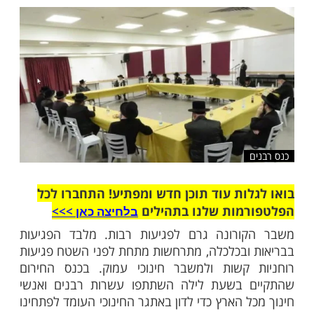
הארץ, הוחלט על הקמת גוף ייעודי ומקצועי
בעיית הנשירה שהתעצמה בתקופה זו.
שלח לחבר