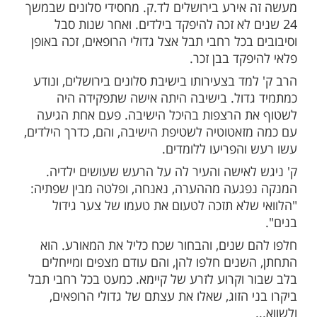
ות עוד תוכן חדש ומפתיע! התחברו לכל
מות שלנו בתהילים
בלחיצה כאן >>>​
יט סיפר הגאון רבי יצחק זילברשטיין המלמדנו
ובה עלינו להיזהר מכל מילה שיוצאת מפיו של
פילו אם יצאה בשגגת כעס ושלא בכוונה.
אירע בירושלים לד.ק. מחסידי סלונים שבמשך
ם לא זכה להיפקד בילדים. ואחר שנות סבל
בכל רחבי תבל אצל גדולי הרופאים, זכה באופן
קד בבן זכר.
ד בצעירותו בישיבת סלונים בירושלים, ונודע
דול. בישיבה היתה אישה שתפקידה היה
 הרצפות בהיכל הישיבה. פעם אחת הגיעה