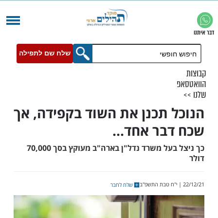
שלח שם לתפילה
 תכנן את השוד בקפידה, אך
בר אחד...
כך ניצל בעל משרד נדל"ן בארה"ב מעוקץ בסך 70,000