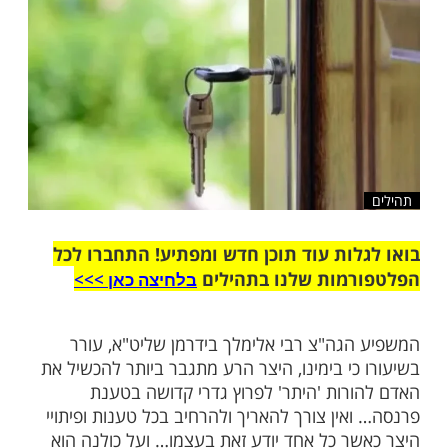
שלח לחבר
ות עוד תוכן חדש ומפתיע! התחברו לכל