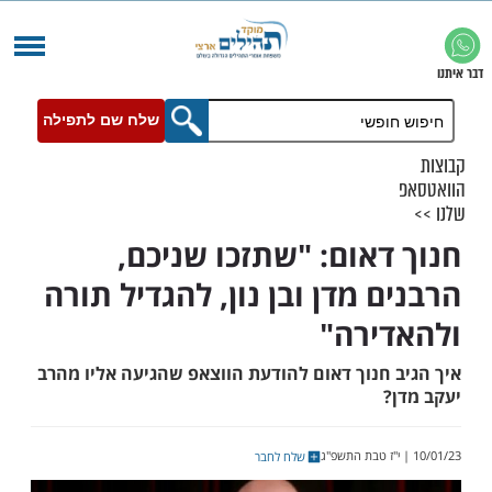
שלח שם לתפילה
דאום: "שתזכו שניכם,
 מדן ובן נון, להגדיל תורה
ירה"
 חנוך דאום להודעת הווצאפ שהגיעה אליו מהרב