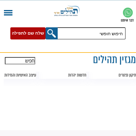
שלח שם לתפילה
ילים
חדשות יהדות
עיצוב האישיות והמידות