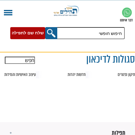
שלח שם לתפילה
דיכאון
חדשות יהדות
עיצוב האישיות והמידות