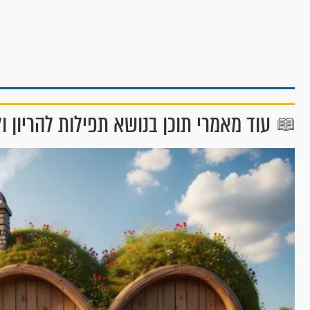
עוד מאמרי תוכן בנושא תפילות להריון ו