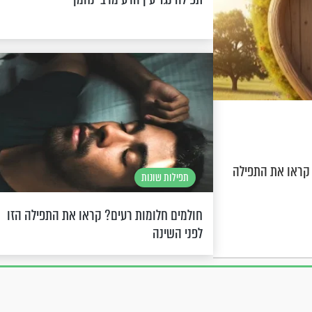
 קראו את התפילה
תפילות שונות
חולמים חלומות רעים? קראו את התפילה הזו
לפני השינה