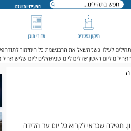
הפעילויות שלנו
תיקון נפטרים
מדורי תוכן
תהילים לעילוי נשמה
שאל את הרב
נשמת כל חי
מזמור לתודה
פי
תהילים ליום ראשון
תהילים ליום שני
תהילים ליום שלישי
תהילים
ה
 תפילה שכדאי לקרוא כל יום עד הלידה