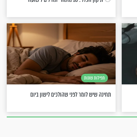
תפילות שונות
תחינה שיש לומר לפני שהולכים לישון ביום