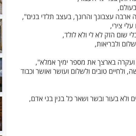
עולם,
ארבה עצבונך והרונך, בעצב תלדי בנים",
עלי צירי,
י שום הזק לא לי ולא לולד,
שלום ולבריאות,
 ועקרה בארצך את מספר ימיך אמלא",
, ולחיים טובים ולשלום ועושר ואושר וכבוד
ם ולא בעור ובשר ושאר כל בנין בני אדם,