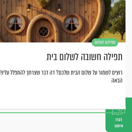
תפילות לשלום
בית
תפילה חשובה לשלום בית
רוצים לשמור על שלום הבית שלכם? דה דבר שצרחך להתפלל עליו!
הבאה
דברו
איתנו