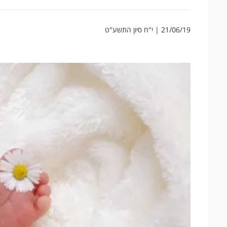
21/06/19 | י"ח סיון התשע"ט