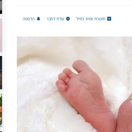
תזכורת יומית למייל
שלח לחבר
הדפסה