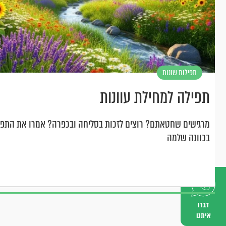
תפילות שונות
תפילה למחילת עוונות
מרגישים שחטאתם? רוצים לזכות בסליחה ובכפרה? אמרו את התפ
בכוונה שלמה
דברו
איתנו