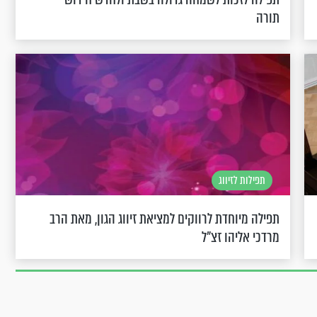
תורה
תפילות לזיווג
תפילה מיוחדת לרווקים למציאת זיווג הגון, מאת הרב
מרדכי אליהו זצ"ל