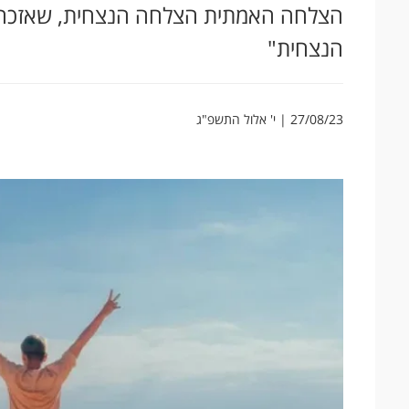
הצלחה האמתית הצלחה הנצחית, שאזכה
הנצחית"
27/08/23 | י' אלול התשפ"ג