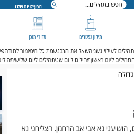
הפעילויות שלנו
תיקון נפטרים
מדורי תוכן
תהילים לעילוי נשמה
שאל את הרב
נשמת כל חי
מזמור לתודה
פי
תהילים ליום ראשון
תהילים ליום שני
תהילים ליום שלישי
תהילים
דולה
, הושיעני נא אבי אב הרחמן, הצליחני נא