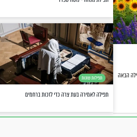
ילה הבאה
תפילות שונות
תפילה לאמירה בעת צרה כדי לזכות ברחמים