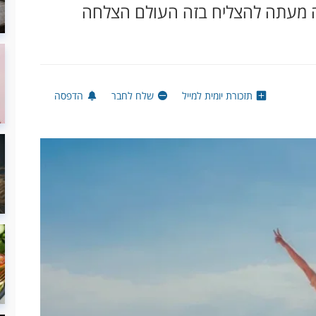
 מעתה להצליח בזה העולם הצלחה
תזכורת יומית למייל
שלח לחבר
הדפסה