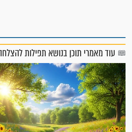
עוד מאמרי תוכן בנושא תפילות להצלחה