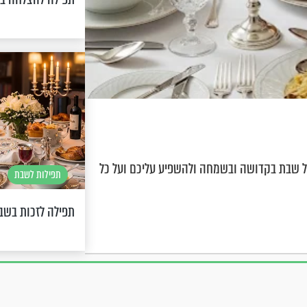
ל שבת בקדושה ובשמחה ולהשפיע עליכם ועל כל
תפילות לשבת
תפילה לזכות בשב