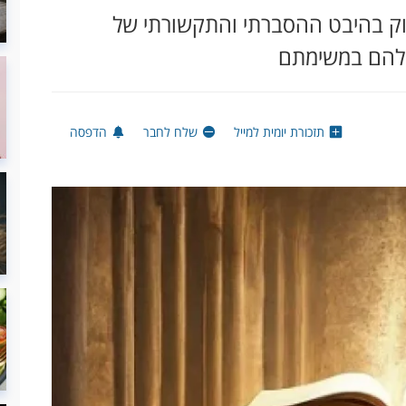
וק בהיבט ההסברתי והתקשורתי של
ו להם במשימתם
תזכורת יומית למייל
שלח לחבר
הדפסה