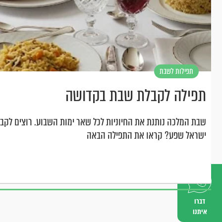
תפילות לשבת
תפילה לקבלת שבת בקדושה
שבת המלכה נותנת את החיוניות לכל שאר ימות השבוע. רוצים לקב
ישראל שפע? קראו את התפילה הבאה
דברו
איתנו