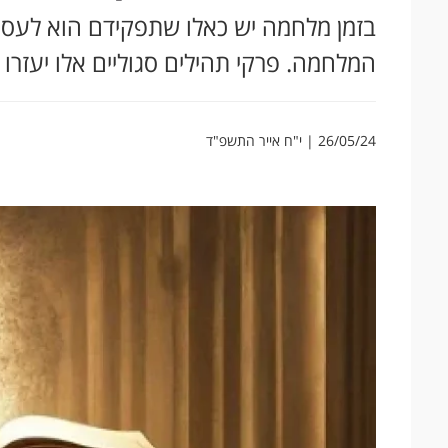
בזמן מלחמה יש כאלו שתפקידם הוא לעס
המלחמה. פרקי תהילים סגוליים אלו יעזר
26/05/24 | י"ח אייר התשפ"ד