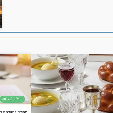
תפילות להצלחה
תפילה להצלחה בפ