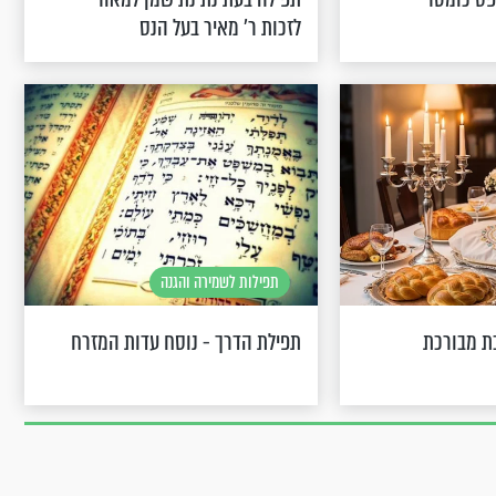
לזכות ר' מאיר בעל הנס
תפילות לשמירה והגנה
ת מבורכת
תפילת הדרך - נוסח עדות המזרח