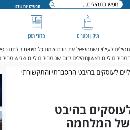
הפעילויות שלנו
תיקון נפטרים
מדורי תוכן
תהילים לעילוי נשמה
שאל את הרב
נשמת כל חי
מזמור לתודה
פי
תהילים ליום ראשון
תהילים ליום שני
תהילים ליום שלישי
תהילים
ליים לעוסקים בהיבט ההסברתי והתקשורתי
לעוסקים בהיבט
של המלחמה