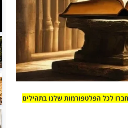
חברו לכל הפלטפורמות שלנו בתהילים