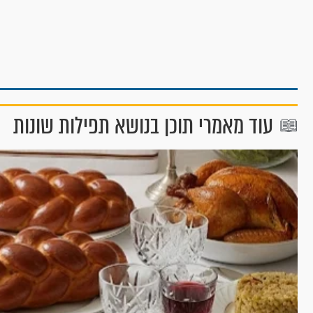
עוד מאמרי תוכן בנושא תפילות שונות