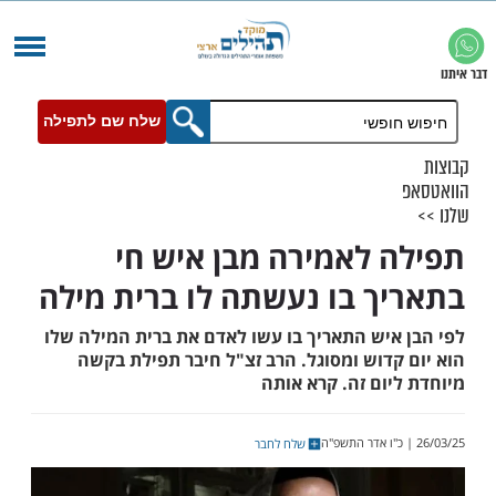
שלח שם לתפילה
 לאמירה מבן איש חי
ך בו נעשתה לו ברית מילה
איש התאריך בו עשו לאדם את ברית המילה שלו
קדוש ומסוגל. הרב זצ"ל חיבר תפילת בקשה
ום זה. קרא אותה