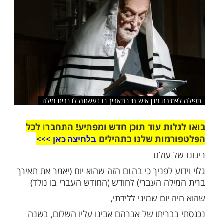
שלח לחבר
ירה מבן איש חי בתאריך בו נעשתה לו ברית מילה
ות עוד תוכן חדש ומפתיע! התחברו לכל