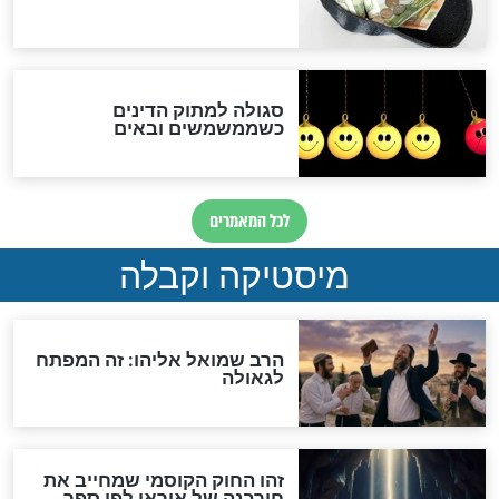
האם אפשר לחשב את הקץ?
מה יהיה בימות המשיח?
"לפני הגאולה תהיה אפיקורסות
והכחשה גדולה מאוד של
האמונה"