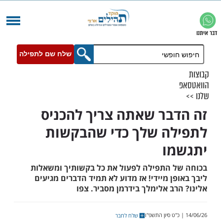
שלח שם לתפילה
בר שאתה צריך להכניס
ה שלך כדי שהבקשות
ו
 התפילה לפעול את כל בקשותיך ומשאלות