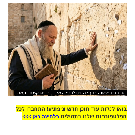
ן מיידי! אז מדוע לא תמיד הדברים מגיעים
ב אלימלך בידרמן מסביר. צפו
שלח לחבר