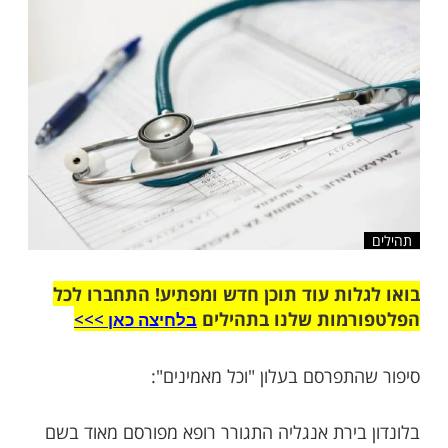
מלונדון, עד שהתגלה הסוד...
שלח לחבר