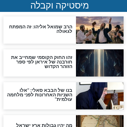
לכל המאמרים
אחרית הימים
האם אפשר לחשב את הקץ?
מה יהיה בימות המשיח?