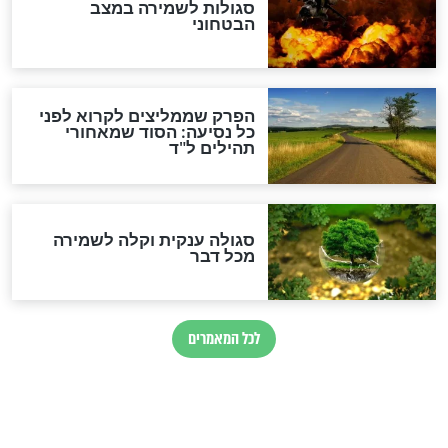
סגולה גדולה לבטול הגזרות
סגולה למתוק הדינים
כשממשמשים ובאים
לכל המאמרים
מיסטיקה וקבלה