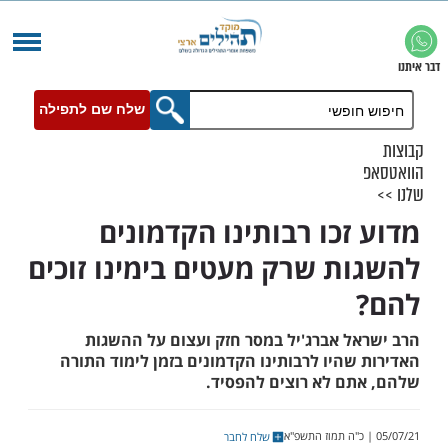
שלח שם לתפילה
זכו רבותינו הקדמונים
ת שרק מעטים בימינו זוכים
ל אברג'יל במסר חזק ועצום על ההשגות