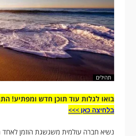
תהילים
בואו לגלות עוד תוכן חדש ומפתיע! הת
בלחיצה כאן >>>​
נשיא חברה עולמית משגשגת הוזמן לאחד ה