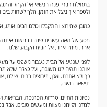
בתחילת דבריו פנה הנשיא אל הקהל והתנצל
ולספר איך ניצל את הזמן, הלך לשחות בים 
כמובן שתירוציו התקבלו וכולם הבינו אותו,
מסע של מאה עשרים שנה בבריאות איתנה כול
אחר, מימד אחר, אל הבית הקבוע שלנו.
לפני שנגיע אל הבית נעבור משפט על מעשי
אותנו תהיה לנו תשובה, ועל כאלה שלא תהי
כך ולא אחרת. ואכן, תירוצים רבים יש לנו, 
תישאר בושה.
נסיונות החיים, טרדות הפרנסה, הבריאות ו
למדנו וקיימנו מצוות ומעשים טובים, אבל בס