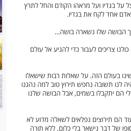
 על בגדיו ועל מראהו הקודם והחל לתרץ
ואדם אחד לקח את בגדיו.
 אך הבושה שלו נשארה בושה...
נו צריכים לעבור כדי להגיע אל עולם
נו בעולם הזה. על שאלות רבות שישאלו
ה לנו תשובה נחפש תירוץ טוב למה נהגנו
אולי הם יתקבלו בשמים, אבל הבושה שלנו
עוד הם תירוצים נפלאים לשאלה מדוע לא
ופו של דבר נישאר בלי כלום, ללא תורה