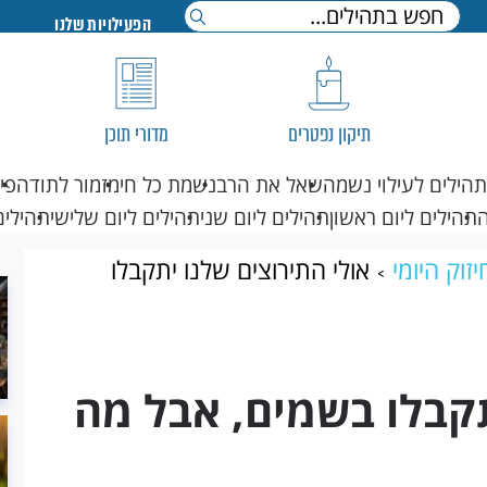
הפעילויות שלנו
תיקון נפטרים
מדורי תוכן
תהילים לעילוי נשמה
שאל את הרב
נשמת כל חי
מזמור לתודה
פי
תהילים ליום ראשון
תהילים ליום שני
תהילים ליום שלישי
תהילים
זוק היומי
אולי התירוצים שלנו יתקבלו
תקבלו בשמים, אבל מה