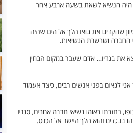
ור היה הנשיא לשאת בשעה ארבע אחר
יוון שהקדים את בואו הלך אל הים שהיה
י החברה ושרשרת הנשיאות.
 את בגדיו... אדם שעבר במקום הבחין
ני לנאום בפני אנשים רבים, כיצד אעמוד
פו, בחזרתו ראוהו נשיאי חברה אחרים, סגניו
הו בבגדים והוא הלך היישר אל הכנס.