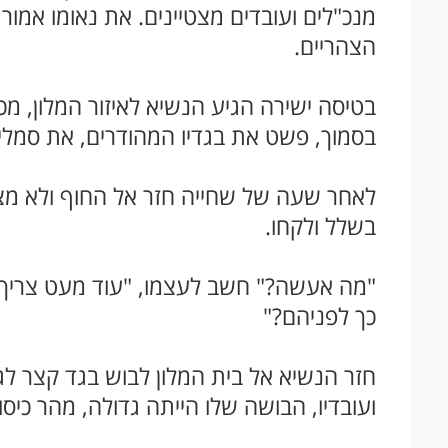
מנכ"לים ועובדים מצטיינים. את נאומו אמ
הצהריים.
בטיסה ישירה הגיע הנשיא לאיזור המלון, מכ
בסמוך, פשט את בגדיו המהודרים, את סמל
לאחר שעה של שחייה חזר אל החוף ולא מצא
בשלל ולקחו.
"מה אעשה?" חשב לעצמו, "עוד מעט צריך א
כך לפניהם?"
חזר הנשיא אל בית המלון לבוש בגד קצר לגו
ועובדיו, הבושה שלו הייתה גדולה, מהר כיסו