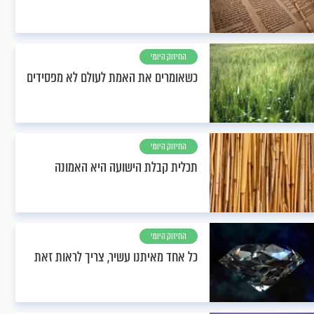
החיזוק היומי
כשאומרים את האמת לעולם לא מפסידים
החיזוק היומי
תכלית קבלת הישועה היא האמונה
החיזוק היומי
כל אחד מאיתנו עשיר, צריך לראות זאת