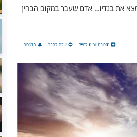
צא את בגדיו... אדם שעבר במקום הבחין
תזכורת יומית למייל
שלח לחבר
הדפסה