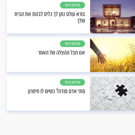
החיזוק היומי
בורא עולם נתן לך כלים לבנות את הבית
שלך
החיזוק היומי
אנו חבל ההצלה של האחר
החיזוק היומי
מתי אדם מודה? כשיש לו חיסרון