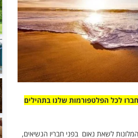
חברו לכל הפלטפורמות שלנו בתהילים
מלונות לשאת נאום בפני חבריו הנשיאים,