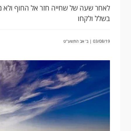
לאחר שעה של שחייה חזר אל החוף ולא מ
בשלל ולקחו
03/08/19 | ב' אב התשע"ט