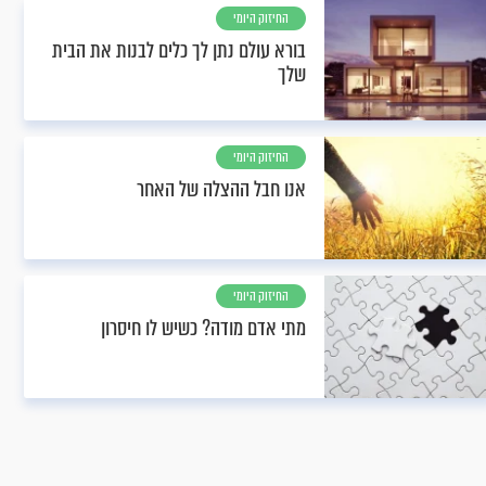
החיזוק היומי
בורא עולם נתן לך כלים לבנות את הבית
שלך
החיזוק היומי
אנו חבל ההצלה של האחר
החיזוק היומי
מתי אדם מודה? כשיש לו חיסרון