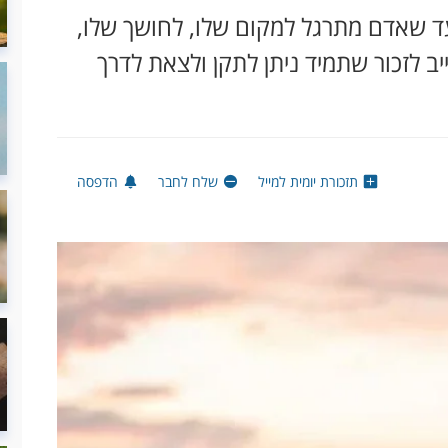
עד שאדם מתרגל למקום שלו, לחושך שלו,
 לזכור שתמיד ניתן לתקן ולצאת לדרך
תזכורת יומית למייל
שלח לחבר
הדפסה