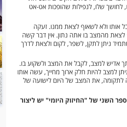
 לחושך שלו, לנפילות שהופכות אט-אט
ל אותו ולא לשאוף לצאת ממנו. זעקה
וף לצאת מהמצב בו אתה נתון. אין דבר קשה
מיד ניתן לתקן, לשפר, לקום ולצאת לדרך
תך אדיש למצב, לקבל את המצב ולשקוע בו.
תן למצב להיות חלק ארוך מחייך, עשה אותו
 לתקומה, את המצב של היום לישועה של
פר השני של "החיזוק היומי" יש ליצור