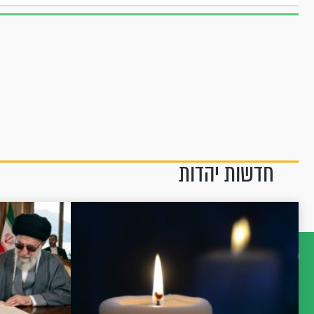
חדשות יהדות
דברו
איתנו