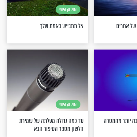
החיזוק היומי
 של אחרים
אל תתבייש באמת שלך
החיזוק היומי
ה יותר מהמטרה
עד כמה גדולה מעלתה של שמירת
הלשון מספר הסיפור הבא