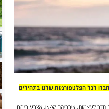
חברו לכל הפלטפורמות שלנו בתהילים
ר חדר לעצמות, איבריהם קפאו, אצבעותיהם