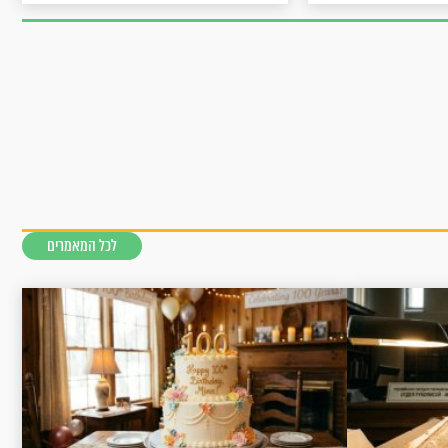
לכל המאמרים