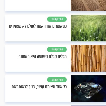
החיזוק היומי
כשאומרים את האמת לעולם לא מפסידים
החיזוק היומי
תכלית קבלת הישועה היא האמונה
החיזוק היומי
כל אחד מאיתנו עשיר, צריך לראות זאת