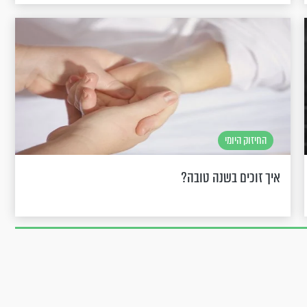
החיזוק היומי
איך זוכים בשנה טובה?