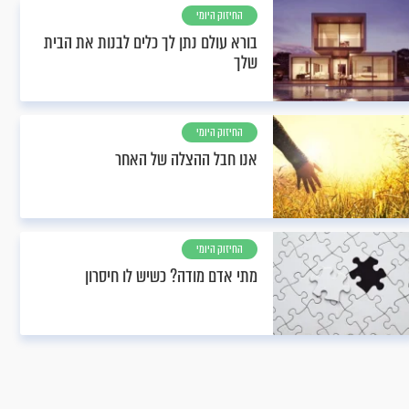
החיזוק היומי
בורא עולם נתן לך כלים לבנות את הבית
שלך
החיזוק היומי
אנו חבל ההצלה של האחר
החיזוק היומי
מתי אדם מודה? כשיש לו חיסרון