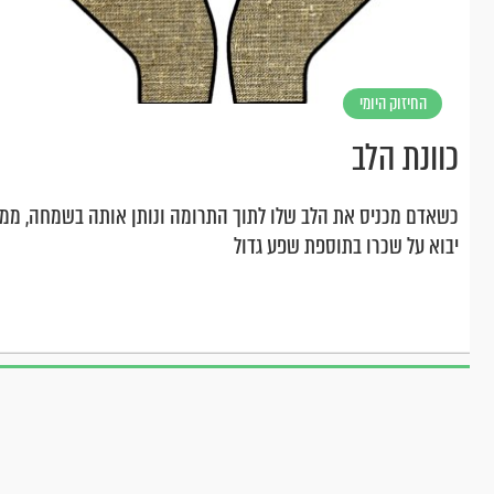
החיזוק היומי
כוונת הלב
כשאדם מכניס את הלב שלו לתוך התרומה ונותן אותה בשמחה, ממי
יבוא על שכרו בתוספת שפע גדול