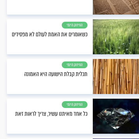
החיזוק היומי
כשאומרים את האמת לעולם לא מפסידים
החיזוק היומי
תכלית קבלת הישועה היא האמונה
החיזוק היומי
כל אחד מאיתנו עשיר, צריך לראות זאת