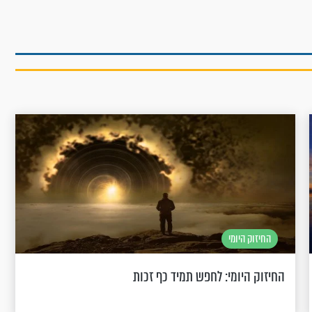
החיזוק היומי
החיזוק היומי: לחפש תמיד כף זכות