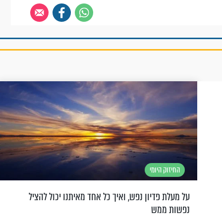
החיזוק היומי
על מעלת פדיון נפש, ואיך כל אחד מאיתנו יכול להציל
נפשות ממש