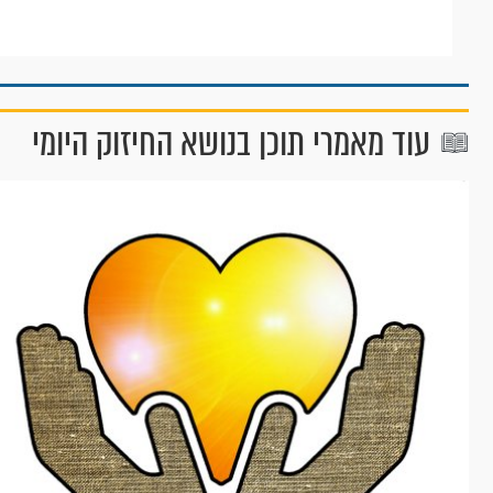
עוד מאמרי תוכן בנושא החיזוק היומי