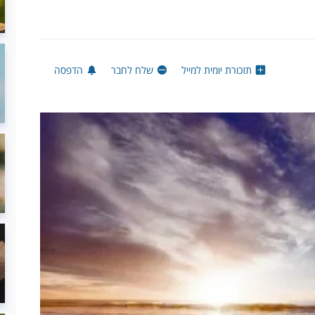
תזכורת יומית למייל
שלח לחבר
הדפסה