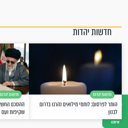
חדשות יהדות
חדשות יהדות
חדשות יהדות
הותר לפרסום: לוחמי מילואים נהרגו בדרום
ההסכם החשאי
לבנון
שקיפות ועם 
דברו
איתנו