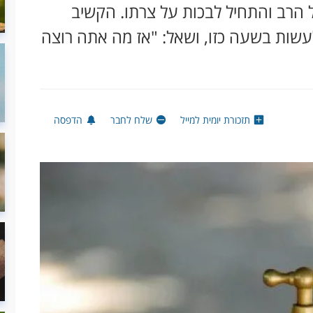
ל הרב והתחיל לבכות על צרתו. הקשיב
 לעשות בשעה כזו, ושאל: "אז מה אתה רוצה
תזכורת יומית למייל
שלח לחבר
הדפסה