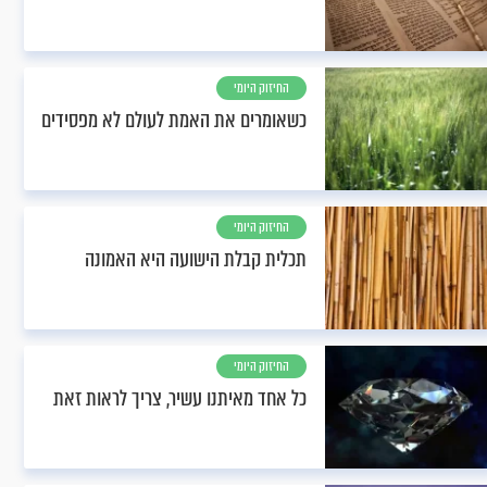
החיזוק היומי
כשאומרים את האמת לעולם לא מפסידים
החיזוק היומי
תכלית קבלת הישועה היא האמונה
החיזוק היומי
כל אחד מאיתנו עשיר, צריך לראות זאת