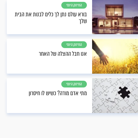
החיזוק היומי
בורא עולם נתן לך כלים לבנות את הבית
שלך
החיזוק היומי
אנו חבל ההצלה של האחר
החיזוק היומי
מתי אדם מודה? כשיש לו חיסרון