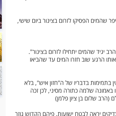
פר שהמים הפסיקו לזרום בצינור ביום שישי,
ב יגיד שהמים יתחילו לזרום בצינור".
אותו הרגע שוב חזרו המים עד שהביאו
 בתמימות בדבריו של ה"חזון איש", בלא
ו באמונה שלמה כתורה מסיני, לכן זכה
 (הרב שלום בן ציון פלמן)
קים יראה לבטח ישועות, פיהם הקדוש גוזר