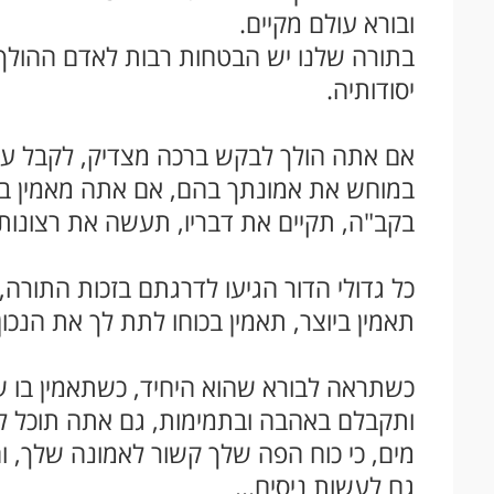
ובורא עולם מקיים.
בתורה שלנו יש הבטחות רבות לאדם ההולך 
יסודותיה.
אם אתה הולך לבקש ברכה מצדיק, לקבל ע
במוחש את אמונתך בהם, אם אתה מאמין בהם
בקב"ה, תקיים את דבריו, תעשה את רצונותי
כל גדולי הדור הגיעו לדרגתם בזכות התור
תאמין ביוצר, תאמין בכוחו לתת לך את הנכון 
כשתראה לבורא שהוא היחיד, כשתאמין בו ש
ותקבלם באהבה ובתמימות, גם אתה תוכל לומ
מים, כי כוח הפה שלך קשור לאמונה שלך, וה
גם לעשות ניסים...