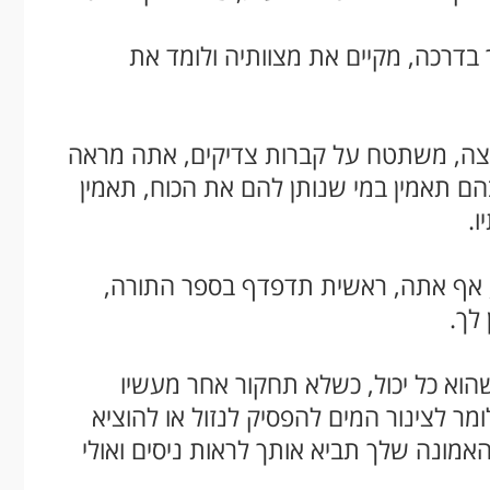
בדרכה, מקיים את מצוותיה ולומד את
צה, משתטח על קברות צדיקים, אתה מראה
 תאמין במי שנותן להם את הכוח, תאמין
ו.
ה, אף אתה, ראשית תדפדף בספר התורה,
לך.
הוא כל יכול, כשלא תחקור אחר מעשיו
ר לצינור המים להפסיק לנזול או להוציא
אמונה שלך תביא אותך לראות ניסים ואולי