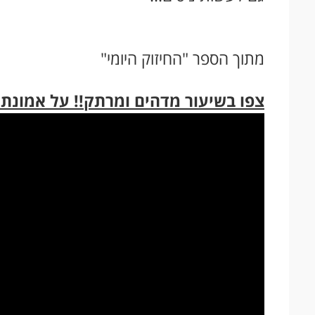
מתוך הספר "החיזוק היומי"
צפו בשיעור מדהים ומרתק!! על אמונת 