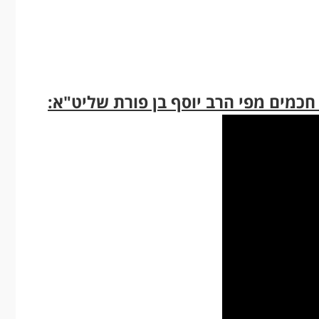
חכמים מפי הרב יוסף בן פורת שליט"א: