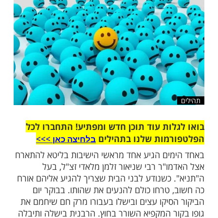
 יותר. במקום לבעוט בהם, נסה להכיל אותם
שלח לחבר
ות עוד תוכן חדש ומפתיע! התחברו לכל