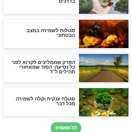
סגולה גדולה לבטול הגזרות
סגולה למתוק הדינים
כשממשמשים ובאים
לכל המאמרים
מיסטיקה וקבלה