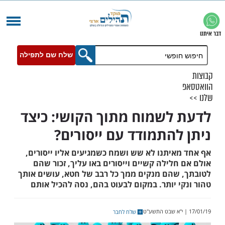
שלח שם לתפילה
לשמוח מתוך הקושי: כיצד
להתמודד עם ייסורים?
איתנו לא שש ושמח כשמגיעים אליו ייסורים,
לילה קשיים וייסורים באו עליך, זכור שהם
שהם מנקים ממך כל רבב של חטא, עושים אותך