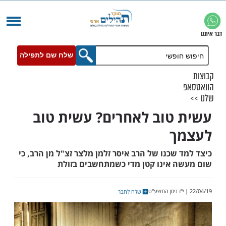
שלח שם לתפילה
טוב לאחרים? עשית טוב
ך
שכנו של הרב איסר זלמן מלצר זצ"ל מן הרב, כי
 אינו קטן מדי כשמתחשבים בזולת