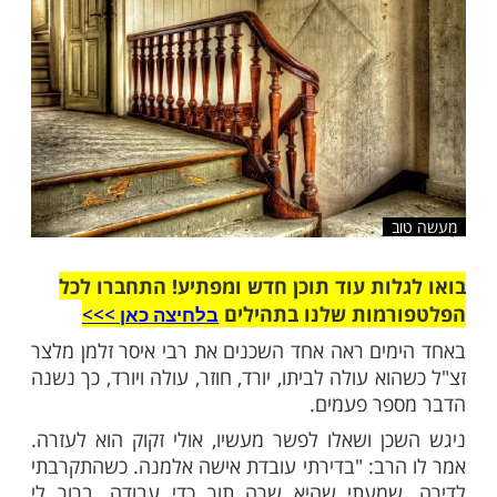
שלח לחבר
ות עוד תוכן חדש ומפתיע! התחברו לכל