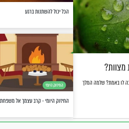
הכל יכול להשתנות ברגע
 מצוות?
כה לו באמת? שלמה המלך
החיזוק היומי
החיזוק היומי - קרב עצמך אל משפחת