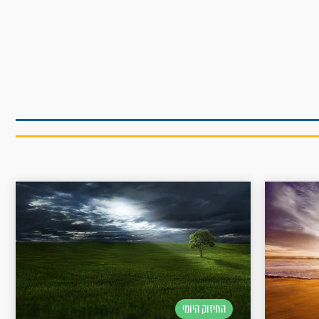
החיזוק היומי