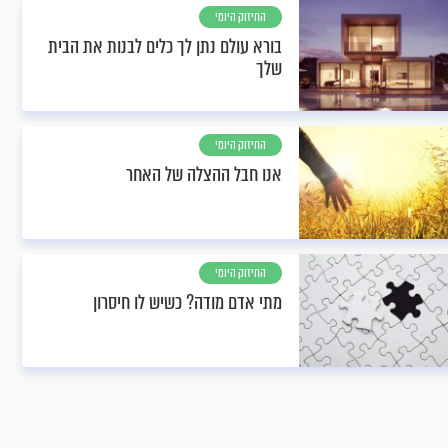
החיזוק היומי
בורא עולם נתן לך כלים לבנות את הבית
שלך
החיזוק היומי
אנו חבל ההצלה של האחר
החיזוק היומי
מתי אדם מודה? כשיש לו חיסרון