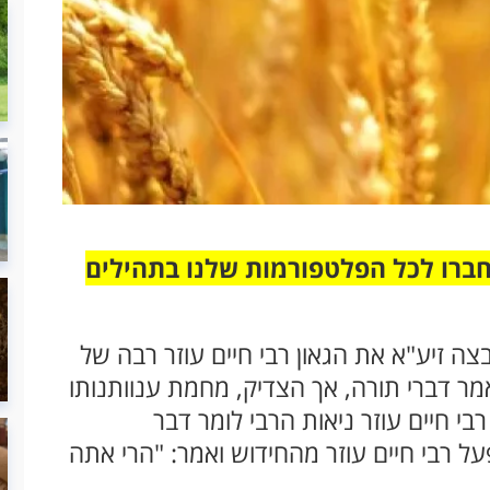
חברו לכל הפלטפורמות שלנו בתהילים
ה זיע"א את הגאון רבי חיים עוזר רבה של
אמר דברי תורה, אך הצדיק, מחמת ענוותנותו
י חיים עוזר ניאות הרבי לומר דבר
על רבי חיים עוזר מהחידוש ואמר: "הרי אתה