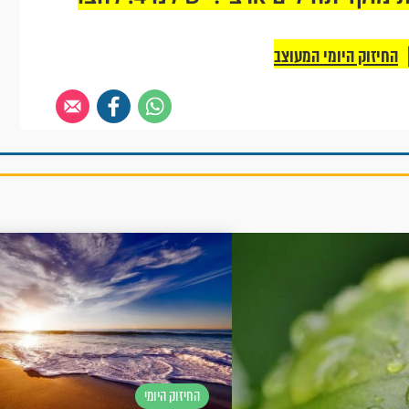
החיזוק היומי המעוצב
החיזוק היומי