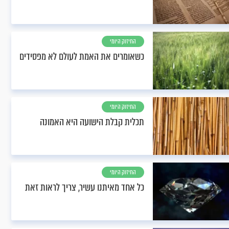
החיזוק היומי
כשאומרים את האמת לעולם לא מפסידים
החיזוק היומי
תכלית קבלת הישועה היא האמונה
החיזוק היומי
כל אחד מאיתנו עשיר, צריך לראות זאת