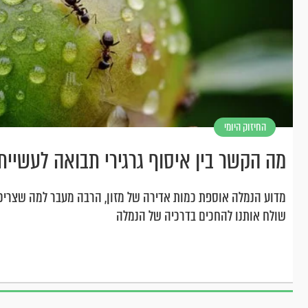
החיזוק היומי
מה הקשר בין איסוף גרגירי תבואה לעשיית
מדוע הנמלה אוספת כמות אדירה של מזון, הרבה מעבר למה שצרי
שולח אותנו להחכים בדרכיה של הנמלה