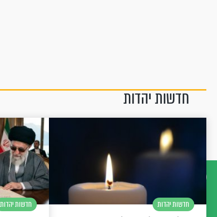
חדשות יהדות
דברו
חדשות יהדות
חדשות יהדות
איתנו