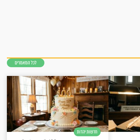
לכל המאמרים
חדשות יהדות