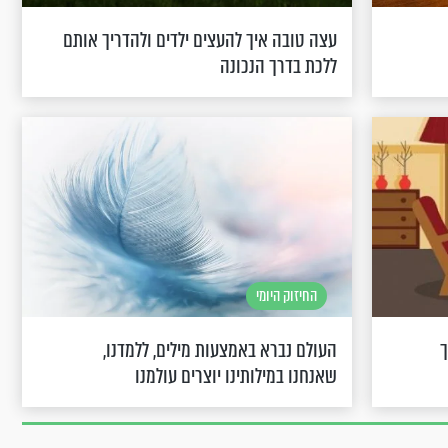
עצה טובה איך להעצים ילדים ולהדריך אותם
ללכת בדרך הנכונה
החיזוק היומי
ך
העולם נברא באמצעות מילים, ללמדנו,
שאנחנו במילותינו יוצרים עולמנו