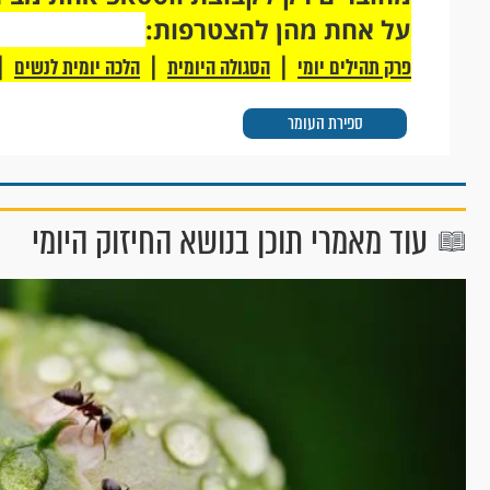
על אחת מהן להצטרפות:
|
|
|
פרק תהילים יומי
הסגולה היומית
הלכה יומית לנשים
ספירת העומר
עוד מאמרי תוכן בנושא החיזוק היומי