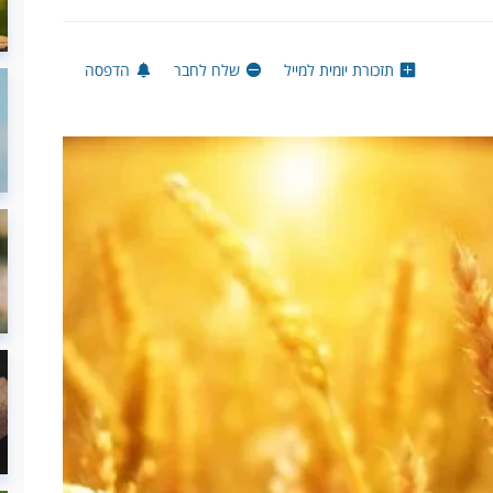
תזכורת יומית למייל
שלח לחבר
הדפסה