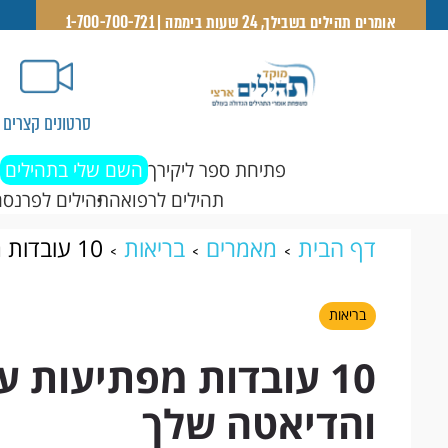
אומרים תהילים בשבילך, 24 שעות ביממה | 1-700-700-721
סרטונים קצרים
פתיחת ספר ליקירך
השם שלי בתהילים
תהילים לרפואה
תהילים לפרנסה
דף הבית
מאמרים
בריאות
10 עובדות מפתיעות על פירות הקיץ והדיאטה שלך
בריאות
10 עובדות מפתיעות ע
והדיאטה שלך