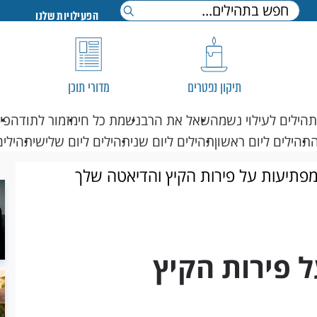
הפעילויות שלנו
תיקון נפטרים
מדורי תוכן
תהילים לעילוי נשמה
שאל את הרב
נשמת כל חי
מזמור לתודה
פי
תהילים ליום ראשון
תהילים ליום שני
תהילים ליום שלישי
תהילים
ל פירות הקיץ