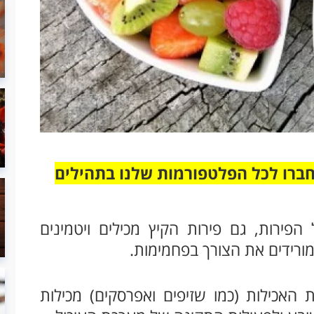
חברו לכל הפלטפורמות שלנו בתהילים
פירות, גם פירות הקיץ מכילים ויטמינים
ורידים את הצורך בפחמימות.
ת האכילות (כמו שזיפים ואפרסקים) מכילות