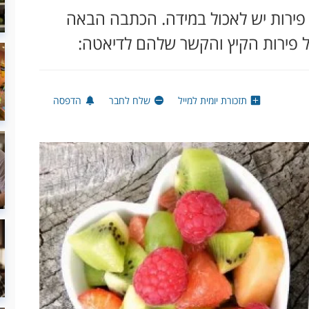
ם פירות יש לאכול במידה. הכתבה הבאה
תזכורת יומית למייל
שלח לחבר
הדפסה