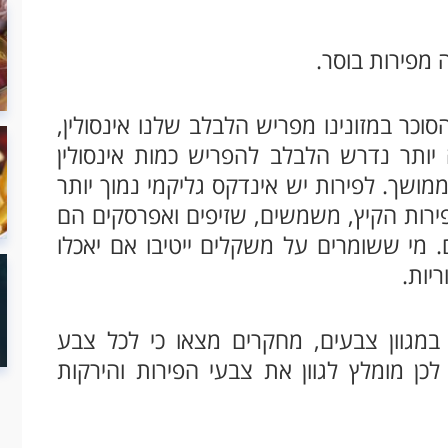
 מפירות בוסר.
וכר במזונינו מפריש הלבלב שלנו אינסולין,
יותר נדרש הלבלב להפריש כמות אינסולין
ממושך. לפירות יש אינדקס גליקמי נמוך יותר
פירות הקיץ, משמשים, שזיפים ואפרסקים הם
. מי ששומרים על משקלים ייטיבו אם יאכלו
יות.
במגוון צבעים, מחקרים מצאו כי לכל צבע
לכן מומלץ לגוון את צבעי הפירות והירקות