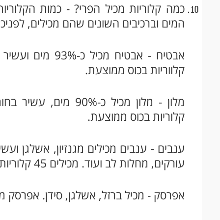
כמה קלוריות מכיל הפרי? - כמות הקלוריו
המים וברכיבים השונים שהם מכילים, לפניכם
קלווריות בכוס ממוצעת.
קלוריות בכוס ממוצעת.
ענבים - ענבים מכילים מגנזיון, אשלגן ועש
עורקים, מחלות לב ועוד. מכילים 45 קלוריות בכוס ממוצעת (כ-12 יחידות)
אפרסק - מכיל ברזל, אשלגן, סידן. אפרסק ממוצע מכיל