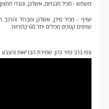
משמש - מכיל מגנזיום, אשלגן, ונוגדי חמצון. משמש
שזיף - מכיל סידן, אשלגן ומברזל והרכב 
שזיפים קטנים מכילים יחד 60 קלוריות.
צפו ברב זמיר כהן: שמירת הבריאות והצבע