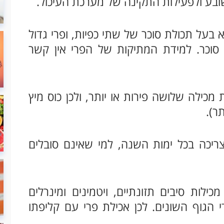
ובע ולפעילות התקינה של מערכת העיכול.
 בעל תכולת סוכר של שתי כפיות, ופרי גדול
 סוכר. למידת המתיקות של הפרי אין קשר
 מכילה שלושה פירות או יותר, ולכן כוס מיץ
צריכה בכל ימות השנה, למי שאינם סובלים
ילות סיבים תזונתיים, ויטמינים ומינרלים
י הגוף השונים. לכן אכילת פרי עם קליפתו