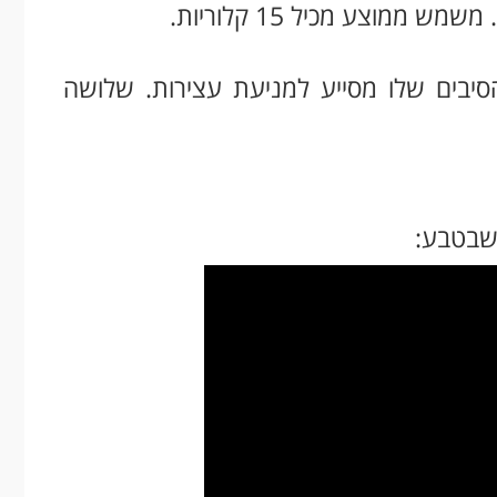
 ממוצע מכיל 15 קלוריות.
הסיבים שלו מסייע למניעת עצירות. שלושה
 שבטבע: