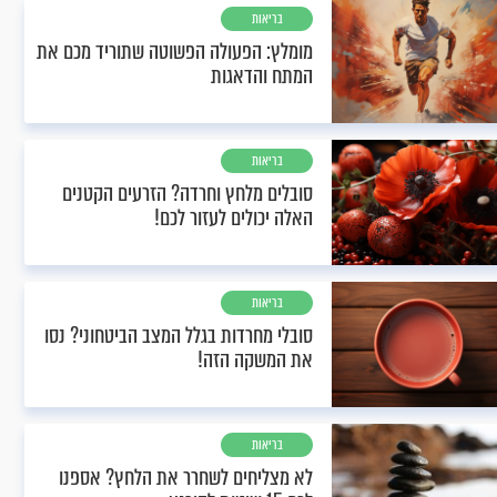
בריאות
מומלץ: הפעולה הפשוטה שתוריד מכם את
המתח והדאגות
בריאות
סובלים מלחץ וחרדה? הזרעים הקטנים
האלה יכולים לעזור לכם!
בריאות
סובלי מחרדות בגלל המצב הביטחוני? נסו
את המשקה הזה!
בריאות
לא מצליחים לשחרר את הלחץ? אספנו