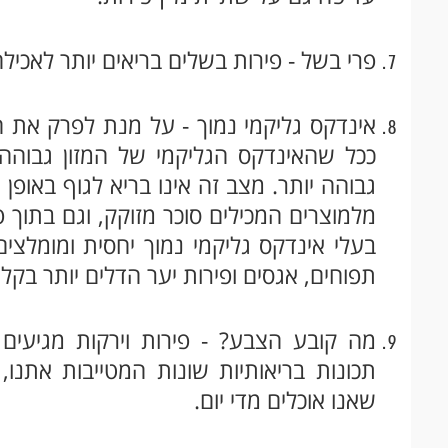
פרי בשל - פירות בשלים בריאים יותר לאכילה
אינדקס גליקמי נמוך - על מנת לפרק את הס
ככל שהאינדקס הגליקמי של המזון גבוהה 
גבוהה יותר. מצב זה אינו בריא לגוף באופן 
מלמוצרים המכילים סוכר מזוקק, וגם בתוך 
בעלי אינדקס גליקמי נמוך יחסית ומומלצים
תפוחים, אגסים ופירות יער הדלים יותר בקלור
מה קובע הצבע? - פירות וירקות מגיעים 
תכונות בריאותיות שונות המטייבות אתנו, 
שאנו אוכלים מדי יום.