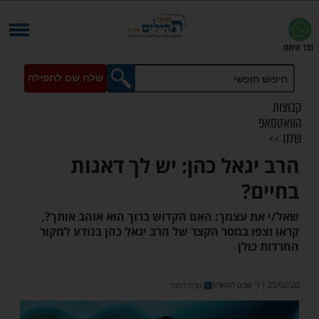
שלח שם לתפילה
גאל כהן: יש לך דאגות
?
 עצמך: האם הקדוש ברוך הוא אוהב אותך?,
ו במסר הקצר של הרב יגאל כהן בנודע למקור
ולן