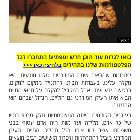
ות עוד תוכן חדש ומפתיע! התחברו לכל
מות שלנו בתהילים
בלחיצה כאן >>>​
 שהביאה איתה המודרניות כולנו מודעים, היא
נו, בעבודות הבית, להתנייד ממקום למקום,