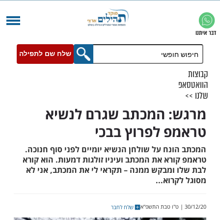
שלח שם לתפילה
 המכתב שגרם לנשיא
 לפרוץ בבכי
ח על שולחן הנשיא יומיים לפני סוף חנוכה.
א את המכתב ועיניו זולגות דמעות. הוא קורא
ומבקש ממנה – תקראי לי את המכתב, אני לא