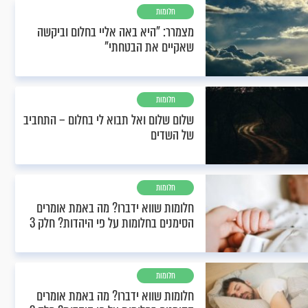
חלומות
מצמרר: "היא באה אליי בחלום וביקשה
שאקיים את הבטחתי"
חלומות
שלום שלום ואל תבוא לי בחלום – התחביב
של השדים
חלומות
חלומות שווא ידברו? מה באמת אומרים
הסימנים בחלומות על פי היהדות? חלק 3
חלומות
חלומות שווא ידברו? מה באמת אומרים