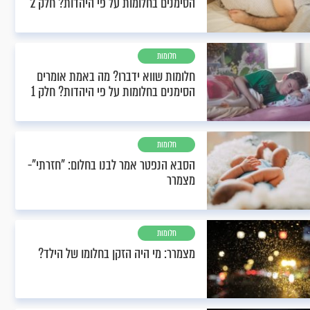
הסימנים בחלומות על פי היהדות? חלק 2
חלומות
חלומות שווא ידברו? מה באמת אומרים
הסימנים בחלומות על פי היהדות? חלק 1
חלומות
הסבא הנפטר אמר לבנו בחלום: "חזרתי"-
מצמרר
חלומות
מצמרר: מי היה הזקן בחלומו של הילד?