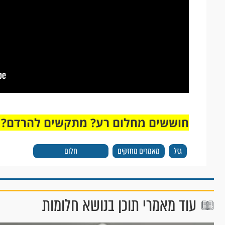
חוששים מחלום רע? מתקשים להרדם?
גזל
מאמרים מחזקים
חלום
עוד מאמרי תוכן בנושא חלומות