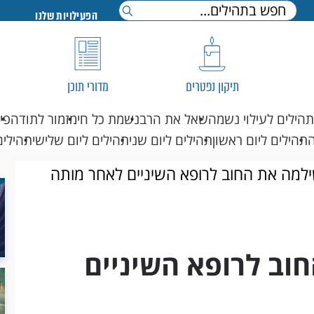
הפעילויות שלנו
תיקון נפטרים
מדורי תוכן
תהילים לעילוי נשמה
שאל את הרב
נשמת כל חי
מזמור לתודה
פי
תהילים ליום ראשון
תהילים ליום שני
תהילים ליום שלישי
תהילים
מה את החוב לרופא השיניים לאחר מותה
ב לרופא השיניים