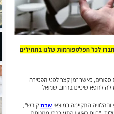
חברו לכל הפלטפורמות שלנו בתהילים
ספורים, כאשר זמן קצר לפני הפטירה
ה לרופא שיניים ברחוב שמואל
ההלוויה התקיימה במוצאי
קודש",
שבת
לית. "ביום ראשון התעוררתי ממנוחת