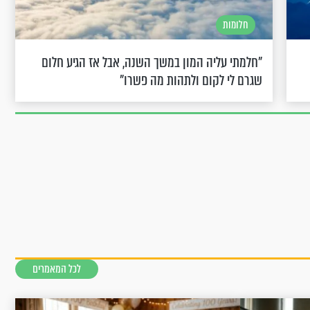
חלומות
"חלמתי עליה המון במשך השנה, אבל אז הגיע חלום
שגרם לי לקום ולתהות מה פשרו"
לכל המאמרים