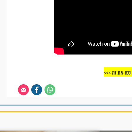
נסו את זה >>>