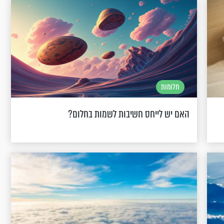
חלומות
האם יש לייחס חשיבות לשמות בחלום?