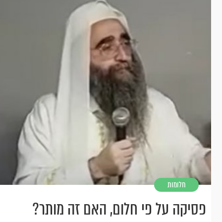
חלומות
פסיקה על פי חלום, האם זה מותר?