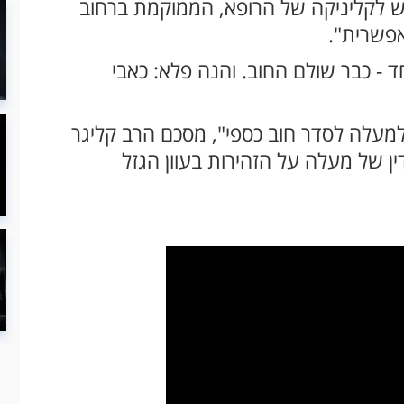
גש לקליניקה של הרופא, הממוקמת ברחוב
אפשרית".
- כבר שולם החוב. והנה פלא: כאבי
עלה לסדר חוב כספי", מסכם הרב קליגר
ן של מעלה על הזהירות בעוון הגזל