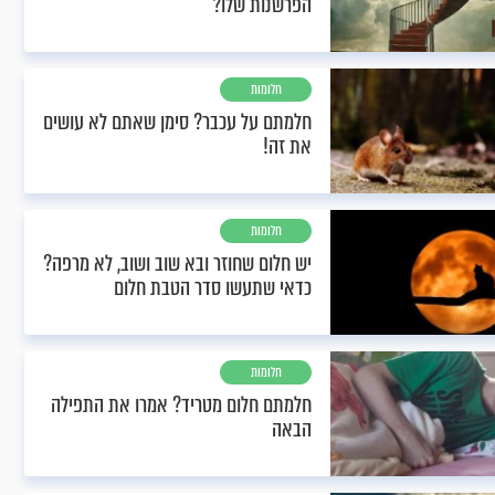
הפרשנות שלו?
חלומות
חלמתם על עכבר? סימן שאתם לא עושים
את זה!
חלומות
יש חלום שחוזר ובא שוב ושוב, לא מרפה?
כדאי שתעשו סדר הטבת חלום
חלומות
חלמתם חלום מטריד? אמרו את התפילה
הבאה