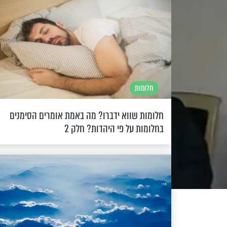
חלומות
חלומות שווא ידברו? מה באמת אומרים הסימנים
בחלומות על פי היהדות? חלק 2