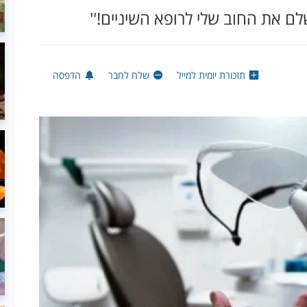
לם את החוב שלי לרופא השיניים!''
תזכורת יומית למייל
שלח לחבר
הדפסה