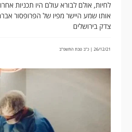
לחיות, אולם לבורא עולם היו תכניות אחר
אותו שמע היישר מפיו של הפרופסור אברה
צדק בירושלים
26/12/21 | כ"ב טבת התשפ"ב