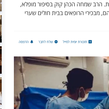
ות. הרב שמחה הכהן קוק בסיפור מופלא,
ם, מבכירי הרופאים בבית חולים שערי
תזכורת יומית למייל
שלח לחבר
הדפסה