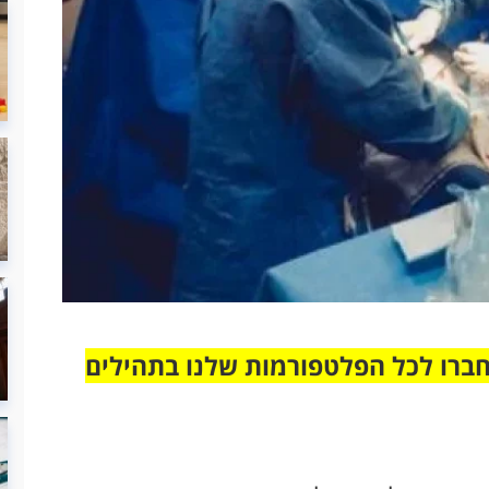
חברו לכל הפלטפורמות שלנו בתהילים