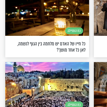
כח התפילה
כל חייו של האדם יש מלחמה בין הגוף לנשמה,
לאן כל אחד מושך?
כח התפילה