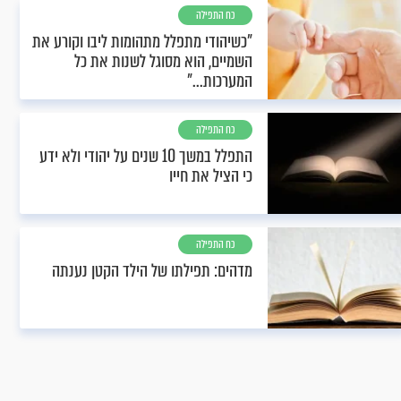
כח התפילה
"כשיהודי מתפלל מתהומות ליבו וקורע את
השמיים, הוא מסוגל לשנות את כל
המערכות..."
כח התפילה
התפלל במשך 10 שנים על יהודי ולא ידע
כי הציל את חייו
כח התפילה
מדהים: תפילתו של הילד הקטן נענתה