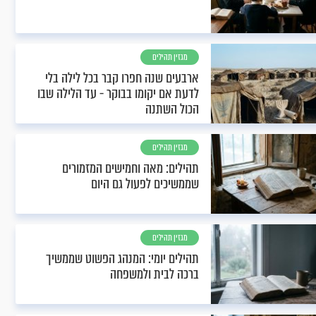
מגזין תהילים
ארבעים שנה חפרו קבר בכל לילה בלי
לדעת אם יקומו בבוקר - עד הלילה שבו
הכול השתנה
מגזין תהילים
תהילים: מאה וחמישים המזמורים
שממשיכים לפעול גם היום
מגזין תהילים
תהילים יומי: המנהג הפשוט שממשיך
ברכה לבית ולמשפחה