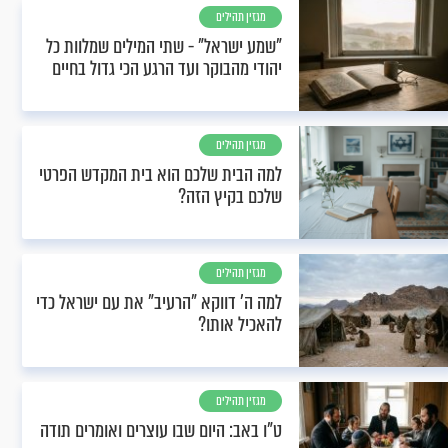
מגזין תהילים
"שמע ישראל" - שתי המילים שמלוות כל
יהודי מהבוקר ועד הרגע הכי גדול בחיים
מגזין תהילים
למה הבית שלכם הוא בית המקדש הפרטי
שלכם בקיץ הזה?
מגזין תהילים
למה ה' דווקא "הרעיב" את עם ישראל כדי
להאכיל אותו?
מגזין תהילים
ט"ו באב: היום שבו עוצרים ואומרים תודה