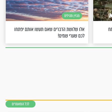
מגזין תהילים
ח
אלו שלושת הדברים שאם תעשו אותם יפתחו
לכם שערי שמים!
לכל המאמרים