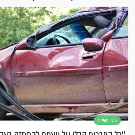
מגזין תהילים