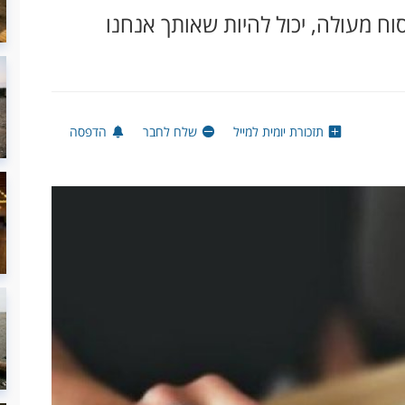
וח מעולה, יכול להיות שאותך אנחנו
תזכורת יומית למייל
שלח לחבר
הדפסה