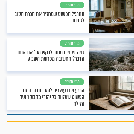
מגזין תהילים
התרגיל הפשוט שמחזיר את הכרת הטוב
לזוגיות
מגזין תהילים
כמה פעמים מותר לבקש מה' את אותו
הדבר? התשובה מפרשת השבוע
מגזין תהילים
הרגע שבו עוצרים לומר תודה: הסוד
הפשוט שמלווה כל יהודי מהבוקר ועד
הלילה