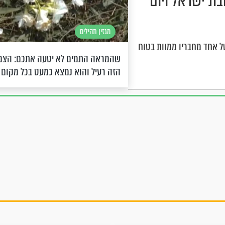
ת ישראל ויום
מגזין תהילים
ל אחד מחבריו ממוות בטוח
שהמראה התמים לא יטעה אתכם: הצמ
הזה רעיל והוא נמצא כמעט בכל מקום