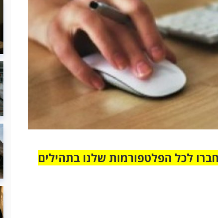
חברו לכל הפלטפורמות שלנו בתהילים