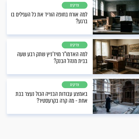
צדיקים
למה אורח בחופה הוריד את כל העגילים בו
ברגע?
צדיקים
למה האדמו"ר מויז'ניץ שתק רבע שעה
בבית מנהל הבנק?
צדיקים
באמצע עבודות הבנייה הכול נעצר בבת
אחת - מה קרה בקרעסטיר?