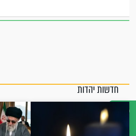
חדשות יהדות
דברו
איתנו