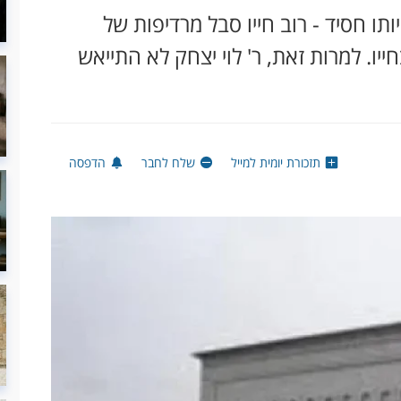
ו חסיד - רוב חייו סבל מרדיפות של
ו. למרות זאת, ר' לוי יצחק לא התייאש
תזכורת יומית למייל
שלח לחבר
הדפסה