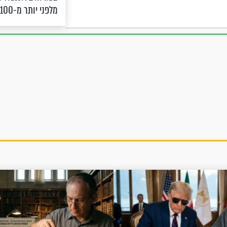
מלפני יותר מ-100 שנה