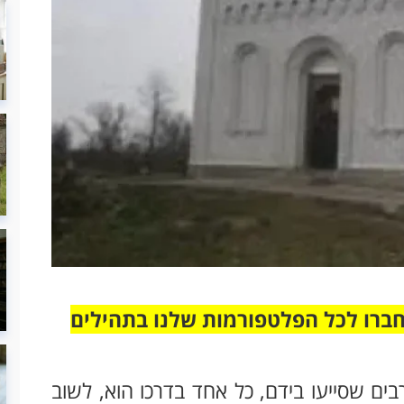
חברו לכל הפלטפורמות שלנו בתהילים
ים שסייעו בידם, כל אחד בדרכו הוא, לשוב