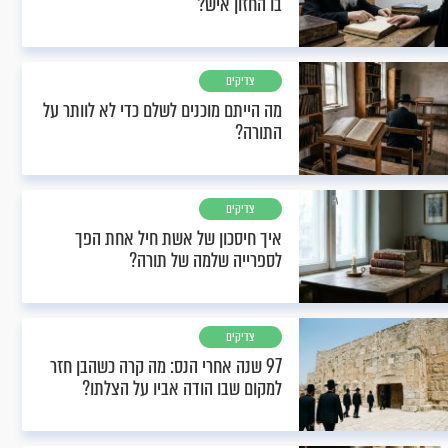
בו החזון איש?
צדיקים
מה הייתם מוכנים לשלם כדי לא לוותר על
התורה?
צדיקים
איך חיסכון של אשת חיל אחת הפך
לספרייה שלמה של תורה?
צדיקים
97 שנה אחרי הנס: מה קרה כשהבן חזר
למקום שבו הודה אביו על הצלתו?