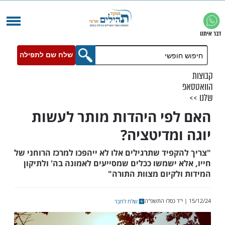
שלח שם לתפילה
פי היהדות מותר לעשות
ומדיטציה?
פיד שתרגילים אלו לא ייהפכו למרכז הרוחני של
 ישמשו ככלים שמסייעים לאמונה בה' ולתיקון
לקיום מצוות התורה"