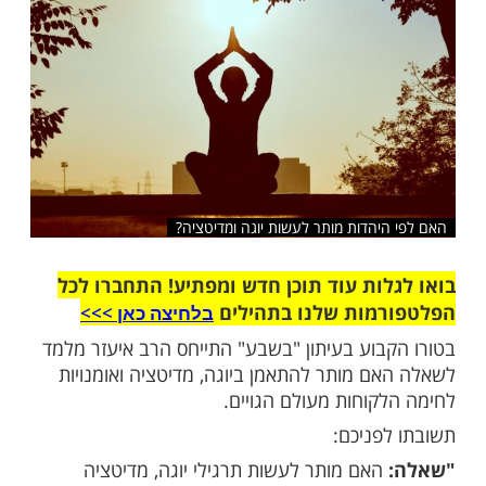
שלח לחבר
יהדות מותר לעשות יוגה ומדיטציה?
ות עוד תוכן חדש ומפתיע! התחברו לכל