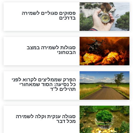
סגולה גדולה לבטול הגזרות
סגולה למתוק הדינים
כשממשמשים ובאים
לכל המאמרים
מיסטיקה וקבלה